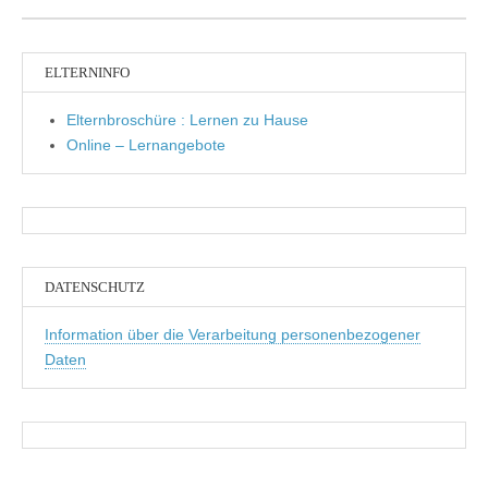
ELTERNINFO
Elternbroschüre : Lernen zu Hause
Online – Lernangebote
DATENSCHUTZ
Information über die Verarbeitung personenbezogener
Daten