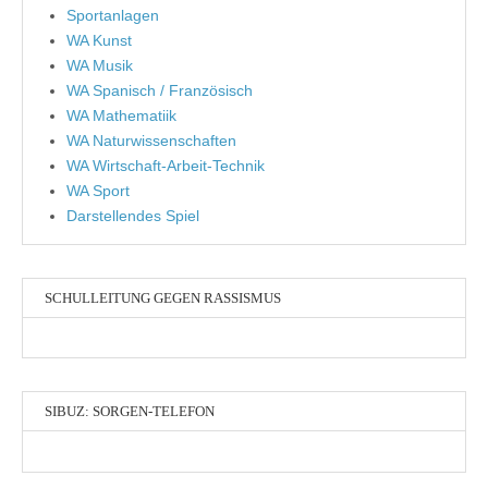
Sportanlagen
WA Kunst
WA Musik
WA Spanisch / Französisch
WA Mathematiik
WA Naturwissenschaften
WA Wirtschaft-Arbeit-Technik
WA Sport
Darstellendes Spiel
SCHULLEITUNG GEGEN RASSISMUS
SIBUZ: SORGEN-TELEFON