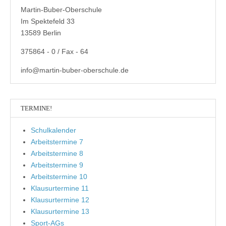
Martin-Buber-Oberschule
Im Spektefeld 33
13589 Berlin
375864 - 0 / Fax - 64
info@martin-buber-oberschule.de
TERMINE!
Schulkalender
Arbeitstermine 7
Arbeitstermine 8
Arbeitstermine 9
Arbeitstermine 10
Klausurtermine 11
Klausurtermine 12
Klausurtermine 13
Sport-AGs