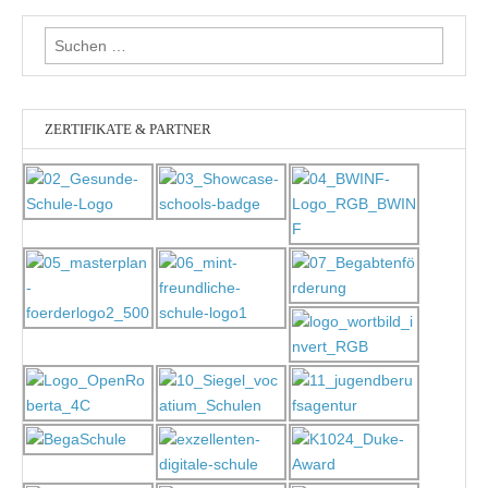
Suchen
nach:
ZERTIFIKATE & PARTNER