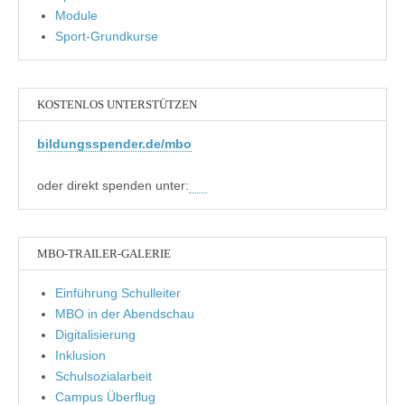
Module
Sport-Grundkurse
KOSTENLOS UNTERSTÜTZEN
bildungsspender.de/mbo
oder direkt spenden unter:
MBO-TRAILER-GALERIE
Einführung Schulleiter
MBO in der Abendschau
Digitalisierung
Inklusion
Schulsozialarbeit
Campus Überflug