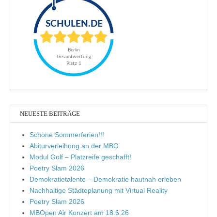
NEUESTE BEITRÄGE
Schöne Sommerferien!!!
Abiturverleihung an der MBO
Modul Golf – Platzreife geschafft!
Poetry Slam 2026
Demokratietalente – Demokratie hautnah erleben
Nachhaltige Städteplanung mit Virtual Reality
Poetry Slam 2026
MBOpen Air Konzert am 18.6.26