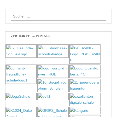
Suchen
nach:
ZERTIFIKATE & PARTNER