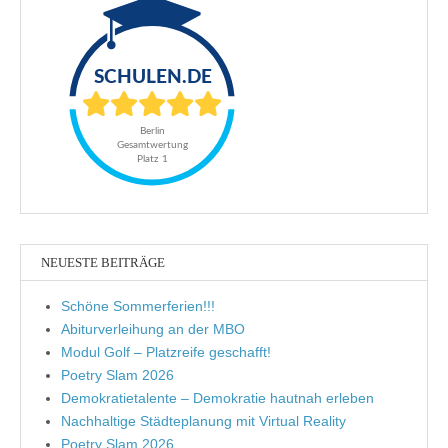
NEUESTE BEITRÄGE
Schöne Sommerferien!!!
Abiturverleihung an der MBO
Modul Golf – Platzreife geschafft!
Poetry Slam 2026
Demokratietalente – Demokratie hautnah erleben
Nachhaltige Städteplanung mit Virtual Reality
Poetry Slam 2026