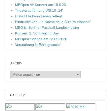
MBOpen Air Konzert am 18.6.26
Theateraufführung WB 10 „14“
Erste Hilfe kann Leben retten!
Eindrücke von „La Noche de la Cultura Hispana“
MBO ist Berliner Fussball-Landesmeister
Konzert: 2. Songwriting Day
MBOpen Science am 28.05.2026
Verstärkung in Ethik gesucht!
ARCHIV
Archiv
GALLERY