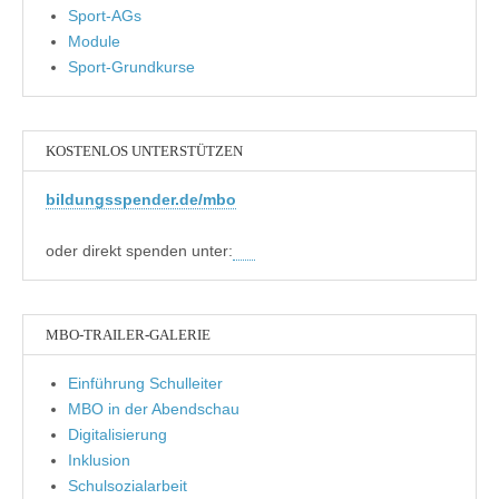
Sport-AGs
Module
Sport-Grundkurse
KOSTENLOS UNTERSTÜTZEN
bildungsspender.de/mbo
oder direkt spenden unter:
MBO-TRAILER-GALERIE
Einführung Schulleiter
MBO in der Abendschau
Digitalisierung
Inklusion
Schulsozialarbeit