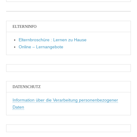
ELTERNINFO
Elternbroschüre : Lernen zu Hause
Online – Lernangebote
DATENSCHUTZ
Information über die Verarbeitung personenbezogener
Daten