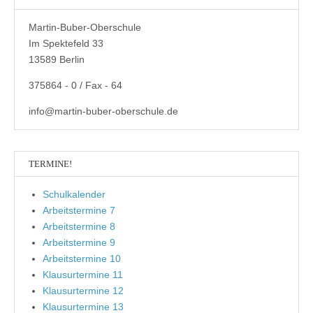
Martin-Buber-Oberschule
Im Spektefeld 33
13589 Berlin
375864 - 0 / Fax - 64
info@martin-buber-oberschule.de
TERMINE!
Schulkalender
Arbeitstermine 7
Arbeitstermine 8
Arbeitstermine 9
Arbeitstermine 10
Klausurtermine 11
Klausurtermine 12
Klausurtermine 13