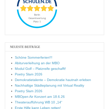
NEUESTE BEITRÄGE
Schöne Sommerferien!!!
Abiturverleihung an der MBO
Modul Golf – Platzreife geschafft!
Poetry Slam 2026
Demokratietalente – Demokratie hautnah erleben
Nachhaltige Städteplanung mit Virtual Reality
Poetry Slam 2026
MBOpen Air Konzert am 18.6.26
Theateraufführung WB 10 „14“
Erste Hilfe kann Leben retten!