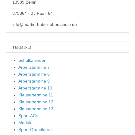
13589 Berlin
375864 - 0 / Fax - 64
info@martin-buber-oberschule.de
TERMINE!
Schulkalender
Arbeitstermine 7
Arbeitstermine 8
Arbeitstermine 9
Arbeitstermine 10
Klausurtermine 11
Klausurtermine 12
Klausurtermine 13
Sport-AGs
Module
Sport-Grundkurse