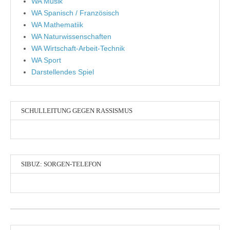
WA Musik
WA Spanisch / Französisch
WA Mathematiik
WA Naturwissenschaften
WA Wirtschaft-Arbeit-Technik
WA Sport
Darstellendes Spiel
SCHULLEITUNG GEGEN RASSISMUS
SIBUZ: SORGEN-TELEFON