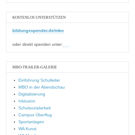
KOSTENLOS UNTERSTÜTZEN
bildungsspender.de/mbo
oder direkt spenden unter:
MBO-TRAILER-GALERIE
Einführung Schulleiter
MBO in der Abendschau
Digitalisierung
Inklusion
Schulsozialarbeit
Campus Überflug
Sportanlagen
WA Kunst