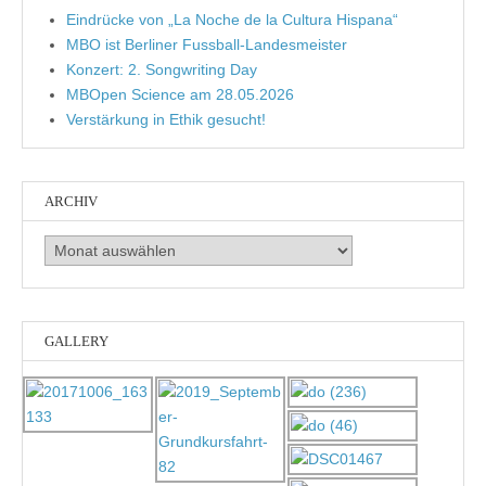
Eindrücke von „La Noche de la Cultura Hispana“
MBO ist Berliner Fussball-Landesmeister
Konzert: 2. Songwriting Day
MBOpen Science am 28.05.2026
Verstärkung in Ethik gesucht!
ARCHIV
Archiv
GALLERY