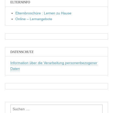
ELTERNINFO
Elternbroschüre : Lernen zu Hause
Online – Lernangebote
DATENSCHUTZ
Information über die Verarbeitung personenbezogener
Daten
Suchen
nach: