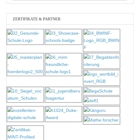
ZERTIFIKATE & PARTNER