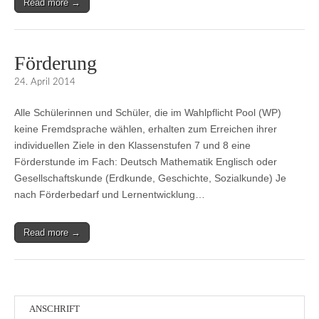
Read more →
Förderung
24. April 2014
Alle Schülerinnen und Schüler, die im Wahlpflicht Pool (WP)
keine Fremdsprache wählen, erhalten zum Erreichen ihrer
individuellen Ziele in den Klassenstufen 7 und 8 eine
Förderstunde im Fach: Deutsch Mathematik Englisch oder
Gesellschaftskunde (Erdkunde, Geschichte, Sozialkunde) Je
nach Förderbedarf und Lernentwicklung…
Read more →
ANSCHRIFT