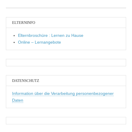
ELTERNINFO
Elternbroschüre : Lernen zu Hause
Online – Lernangebote
DATENSCHUTZ
Information über die Verarbeitung personenbezogener
Daten