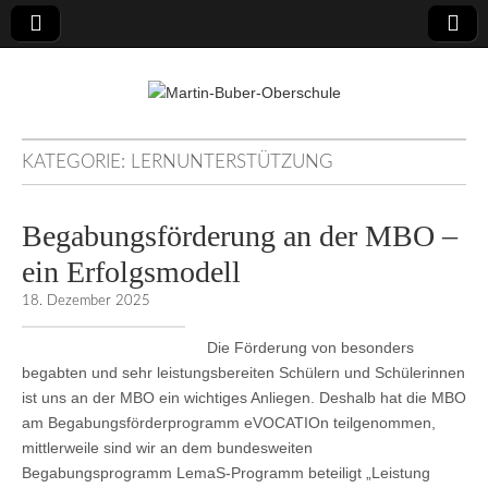
Martin-Buber-
KATEGORIE:
LERNUNTERSTÜTZUNG
Oberschule
Begabungsförderung an der MBO –
ein Erfolgsmodell
18. Dezember 2025
Die Förderung von besonders
begabten und sehr leistungsbereiten Schülern und Schülerinnen
ist uns an der MBO ein wichtiges Anliegen. Deshalb hat die MBO
am Begabungsförderprogramm eVOCATIOn teilgenommen,
mittlerweile sind wir an dem bundesweiten
Begabungsprogramm LemaS-Programm beteiligt „Leistung