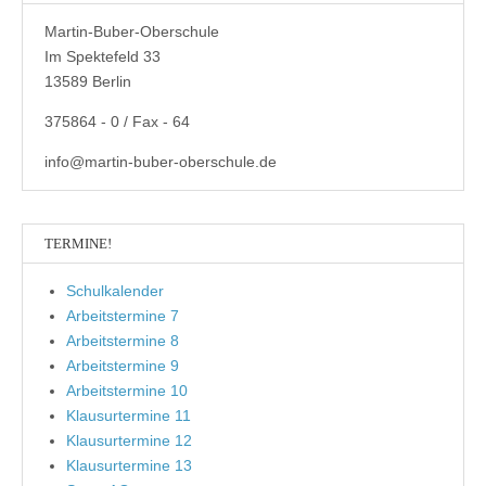
Martin-Buber-Oberschule
Im Spektefeld 33
13589 Berlin
375864 - 0 / Fax - 64
info@martin-buber-oberschule.de
TERMINE!
Schulkalender
Arbeitstermine 7
Arbeitstermine 8
Arbeitstermine 9
Arbeitstermine 10
Klausurtermine 11
Klausurtermine 12
Klausurtermine 13