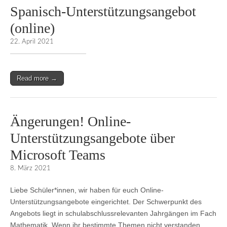
Spanisch-Unterstützungsangebot
(online)
22. April 2021
Read more →
Ängerungen! Online-
Unterstützungsangebote über
Microsoft Teams
8. März 2021
Liebe Schüler*innen, wir haben für euch Online-
Unterstützungsangebote eingerichtet. Der Schwerpunkt des
Angebots liegt in schulabschlussrelevanten Jahrgängen im Fach
Mathematik. Wenn ihr bestimmte Themen nicht verstanden