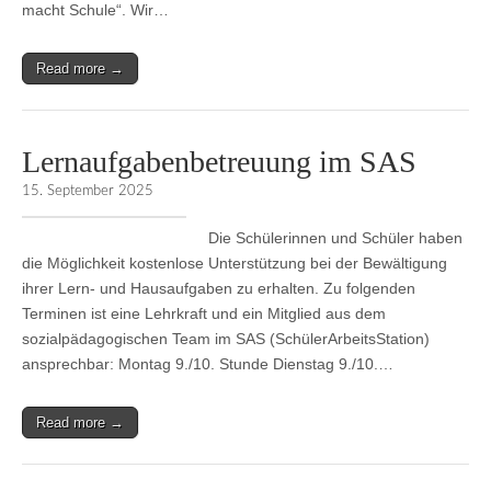
macht Schule“. Wir…
Read more →
Lernaufgabenbetreuung im SAS
15. September 2025
Die Schülerinnen und Schüler haben
die Möglichkeit kostenlose Unterstützung bei der Bewältigung
ihrer Lern- und Hausaufgaben zu erhalten. Zu folgenden
Terminen ist eine Lehrkraft und ein Mitglied aus dem
sozialpädagogischen Team im SAS (SchülerArbeitsStation)
ansprechbar: Montag 9./10. Stunde Dienstag 9./10.…
Read more →