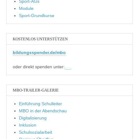
Sport-AGs
Module
Sport-Grundkurse
KOSTENLOS UNTERSTÜTZEN
bildungsspender.de/mbo
oder direkt spenden unter:
MBO-TRAILER-GALERIE
Einführung Schulleiter
MBO in der Abendschau
Digitalisierung
Inklusion
Schulsozialarbeit