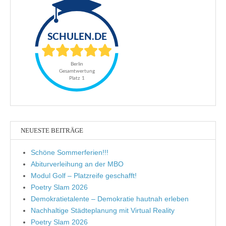
NEUESTE BEITRÄGE
Schöne Sommerferien!!!
Abiturverleihung an der MBO
Modul Golf – Platzreife geschafft!
Poetry Slam 2026
Demokratietalente – Demokratie hautnah erleben
Nachhaltige Städteplanung mit Virtual Reality
Poetry Slam 2026