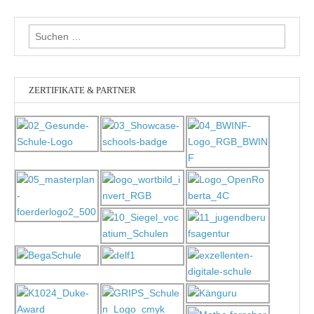
Suchen
nach:
ZERTIFIKATE & PARTNER