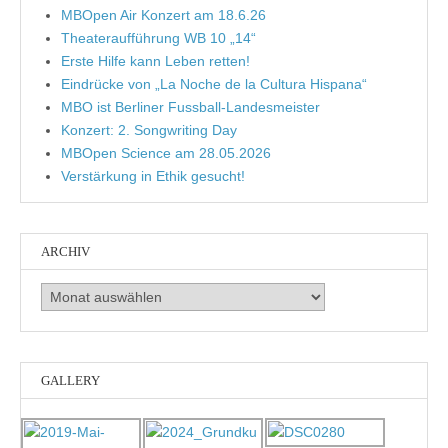
MBOpen Air Konzert am 18.6.26
Theateraufführung WB 10 „14“
Erste Hilfe kann Leben retten!
Eindrücke von „La Noche de la Cultura Hispana“
MBO ist Berliner Fussball-Landesmeister
Konzert: 2. Songwriting Day
MBOpen Science am 28.05.2026
Verstärkung in Ethik gesucht!
ARCHIV
Archiv
GALLERY