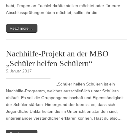
habt, Fragen an Fachlehrkräfte stellen möchtet oder für eure
Abschlussprüfungen üben möchtet, solltet ihr die…
Read more →
Nachhilfe-Projekt an der MBO
„Schüler helfen Schülern“
5. Januar 2017
„Schüler helfen Schülern ist ein
Nachhilfe-Programm, welches ausschließlich unter Schülern
abläuft. Es soll die Gruppengemeinschaft und Eigenständigkeit
der Schüler stärken. Hintergrund der Idee ist es, dass sich
Jugendliche Unklarheiten die im Unterricht entstanden sind,
untereinander verständlicher erklären können. Hast du also…