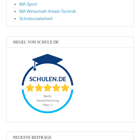
WA Sport
WA Wirtschaft-Arbeit-Technik
Schulsozialarbeit
SIEGEL VON SCHULE.DE
NEUESTE BEITRÄGE