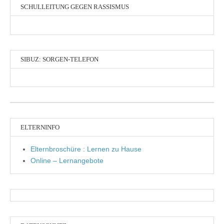
SCHULLEITUNG GEGEN RASSISMUS
SIBUZ: SORGEN-TELEFON
ELTERNINFO
Elternbroschüre : Lernen zu Hause
Online – Lernangebote