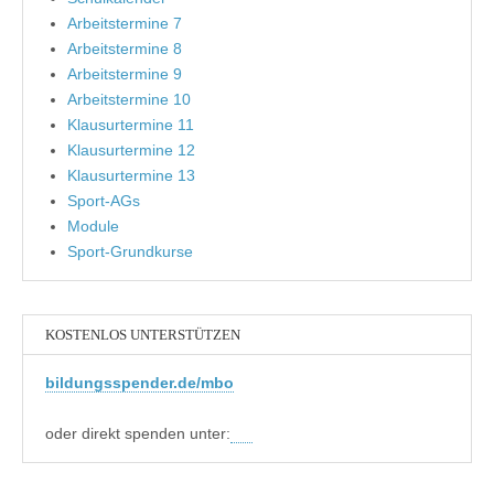
Arbeitstermine 7
Arbeitstermine 8
Arbeitstermine 9
Arbeitstermine 10
Klausurtermine 11
Klausurtermine 12
Klausurtermine 13
Sport-AGs
Module
Sport-Grundkurse
KOSTENLOS UNTERSTÜTZEN
bildungsspender.de/mbo
oder direkt spenden unter: