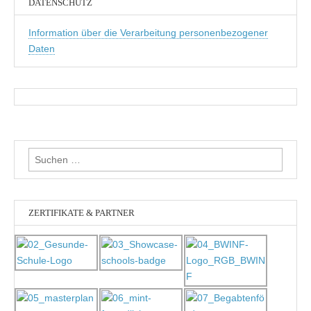
DATENSCHUTZ
Information über die Verarbeitung personenbezogener
Daten
Suchen
nach:
ZERTIFIKATE & PARTNER