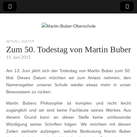
Martin-Buber-
AKTUELL
,
KULTUR
Zum 50. Todestag von Martin Buber
Oberschule
15. Juni 2015
Am 13. Juni jährt sich der Todestag von Martin Buber zum 50.
Mal. Dieses Datum möchten wir zum Anlass nehmen, den
Namensgeber unserer Schule wieder etwas mehr in unser
Bewusstsein zu rücken.
Martin Bubers Philosophie ist komplex und nicht leicht
zugänglich und wir sind keine Fachleute seines Werkes. Aus
diesem Grund kann an dieser Stelle keine umfassende
Würdigung seiner Schriften folgen. Wir möchten mit diesen
Zeilen vielmehr aufzeigen, welche Bedeutung Martin Buber