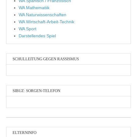
WA Spanisch / Französisch
WA Mathematiik
WA Naturwissenschaften
WA Wirtschaft-Arbeit-Technik
WA Sport
Darstellendes Spiel
SCHULLEITUNG GEGEN RASSISMUS
SIBUZ: SORGEN-TELEFON
ELTERNINFO