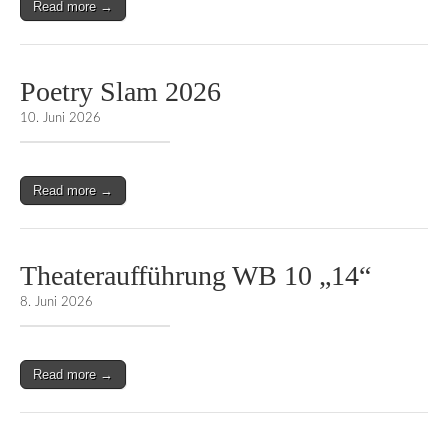
Read more →
Poetry Slam 2026
10. Juni 2026
Read more →
Theateraufführung WB 10 „14“
8. Juni 2026
Read more →