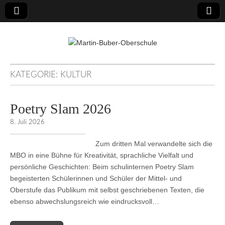
Martin-Buber-
KATEGORIE:
KULTUR
Oberschule
Poetry Slam 2026
8. Juli 2026
Zum dritten Mal verwandelte sich die
MBO in eine Bühne für Kreativität, sprachliche Vielfalt und
persönliche Geschichten: Beim schulinternen Poetry Slam
begeisterten Schülerinnen und Schüler der Mittel- und
Oberstufe das Publikum mit selbst geschriebenen Texten, die
ebenso abwechslungsreich wie eindrucksvoll…