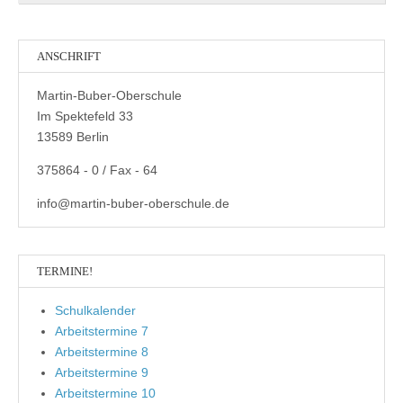
ANSCHRIFT
Martin-Buber-Oberschule
Im Spektefeld 33
13589 Berlin
375864 - 0 / Fax - 64
info@martin-buber-oberschule.de
TERMINE!
Schulkalender
Arbeitstermine 7
Arbeitstermine 8
Arbeitstermine 9
Arbeitstermine 10