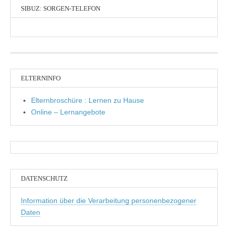
SIBUZ: SORGEN-TELEFON
ELTERNINFO
Elternbroschüre : Lernen zu Hause
Online – Lernangebote
DATENSCHUTZ
Information über die Verarbeitung personenbezogener
Daten