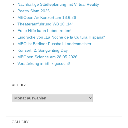
Nachhaltige Städteplanung mit Virtual Reality
Poetry Slam 2026
MBOpen Air Konzert am 18.6.26
Theateraufführung WB 10 „14“
Erste Hilfe kann Leben retten!
Eindrücke von „La Noche de la Cultura Hispana“
MBO ist Berliner Fussball-Landesmeister
Konzert: 2. Songwriting Day
MBOpen Science am 28.05.2026
Verstärkung in Ethik gesucht!
ARCHIV
Archiv
GALLERY