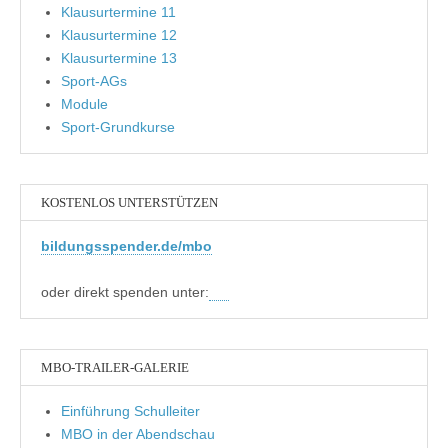
Klausurtermine 11
Klausurtermine 12
Klausurtermine 13
Sport-AGs
Module
Sport-Grundkurse
KOSTENLOS UNTERSTÜTZEN
bildungsspender.de/mbo
oder direkt spenden unter:
MBO-TRAILER-GALERIE
Einführung Schulleiter
MBO in der Abendschau