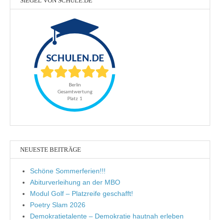
SIEGEL VON SCHULE.DE
NEUESTE BEITRÄGE
Schöne Sommerferien!!!
Abiturverleihung an der MBO
Modul Golf – Platzreife geschafft!
Poetry Slam 2026
Demokratietalente – Demokratie hautnah erleben