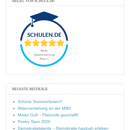
SIEGEL VON SCHULE.DE
NEUESTE BEITRÄGE
Schöne Sommerferien!!!
Abiturverleihung an der MBO
Modul Golf – Platzreife geschafft!
Poetry Slam 2026
Demokratietalente – Demokratie hautnah erleben