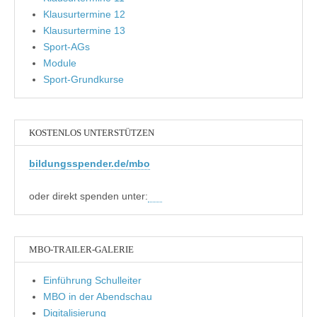
Klausurtermine 12
Klausurtermine 13
Sport-AGs
Module
Sport-Grundkurse
KOSTENLOS UNTERSTÜTZEN
bildungsspender.de/mbo
oder direkt spenden unter:
MBO-TRAILER-GALERIE
Einführung Schulleiter
MBO in der Abendschau
Digitalisierung