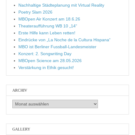
Nachhaltige Städteplanung mit Virtual Reality
Poetry Slam 2026
MBOpen Air Konzert am 18.6.26
Theateraufführung WB 10 „14“
Erste Hilfe kann Leben retten!
Eindrücke von „La Noche de la Cultura Hispana“
MBO ist Berliner Fussball-Landesmeister
Konzert: 2. Songwriting Day
MBOpen Science am 28.05.2026
Verstärkung in Ethik gesucht!
ARCHIV
Archiv
GALLERY