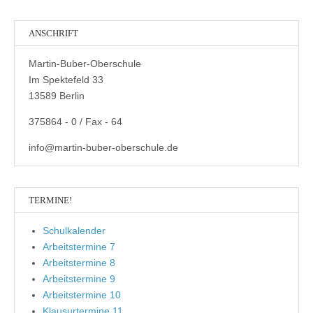
ANSCHRIFT
Martin-Buber-Oberschule
Im Spektefeld 33
13589 Berlin
375864 - 0 / Fax - 64
info@martin-buber-oberschule.de
TERMINE!
Schulkalender
Arbeitstermine 7
Arbeitstermine 8
Arbeitstermine 9
Arbeitstermine 10
Klausurtermine 11