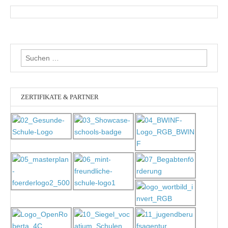
Suchen
nach:
ZERTIFIKATE & PARTNER