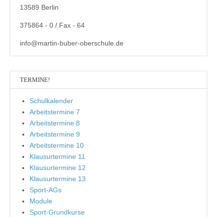
13589 Berlin
375864 - 0 / Fax - 64
info@martin-buber-oberschule.de
TERMINE!
Schulkalender
Arbeitstermine 7
Arbeitstermine 8
Arbeitstermine 9
Arbeitstermine 10
Klausurtermine 11
Klausurtermine 12
Klausurtermine 13
Sport-AGs
Module
Sport-Grundkurse