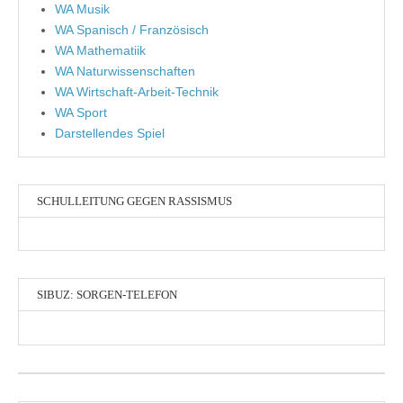
WA Musik
WA Spanisch / Französisch
WA Mathematiik
WA Naturwissenschaften
WA Wirtschaft-Arbeit-Technik
WA Sport
Darstellendes Spiel
SCHULLEITUNG GEGEN RASSISMUS
SIBUZ: SORGEN-TELEFON