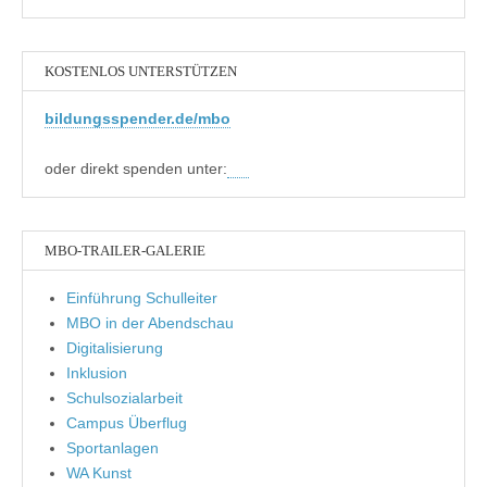
KOSTENLOS UNTERSTÜTZEN
bildungsspender.de/mbo
oder direkt spenden unter:
MBO-TRAILER-GALERIE
Einführung Schulleiter
MBO in der Abendschau
Digitalisierung
Inklusion
Schulsozialarbeit
Campus Überflug
Sportanlagen
WA Kunst