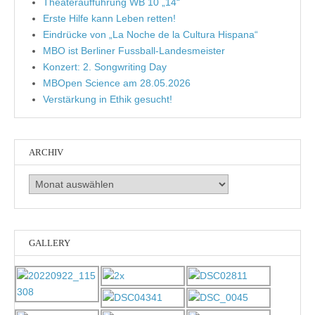
Theateraufführung WB 10 „14“
Erste Hilfe kann Leben retten!
Eindrücke von „La Noche de la Cultura Hispana“
MBO ist Berliner Fussball-Landesmeister
Konzert: 2. Songwriting Day
MBOpen Science am 28.05.2026
Verstärkung in Ethik gesucht!
ARCHIV
Archiv
GALLERY