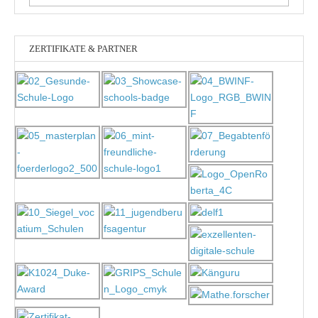
nach:
ZERTIFIKATE & PARTNER