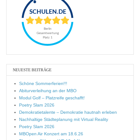
NEUESTE BEITRÄGE
Schöne Sommerferien!!!
Abiturverleihung an der MBO
Modul Golf – Platzreife geschafft!
Poetry Slam 2026
Demokratietalente – Demokratie hautnah erleben
Nachhaltige Städteplanung mit Virtual Reality
Poetry Slam 2026
MBOpen Air Konzert am 18.6.26