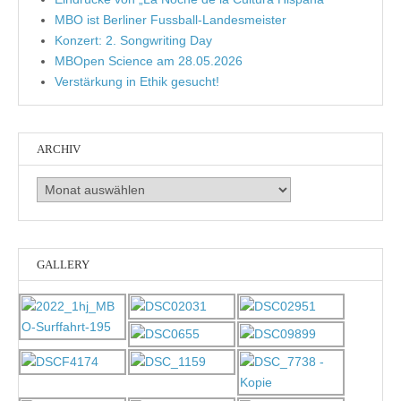
MBO ist Berliner Fussball-Landesmeister
Konzert: 2. Songwriting Day
MBOpen Science am 28.05.2026
Verstärkung in Ethik gesucht!
ARCHIV
Archiv
GALLERY