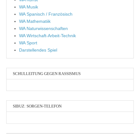
WA Musik
WA Spanisch / Französisch
WA Mathematiik
WA Naturwissenschaften
WA Wirtschaft-Arbeit-Technik
WA Sport
Darstellendes Spiel
SCHULLEITUNG GEGEN RASSISMUS
SIBUZ: SORGEN-TELEFON