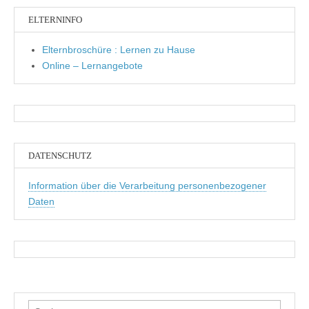
ELTERNINFO
Elternbroschüre : Lernen zu Hause
Online – Lernangebote
DATENSCHUTZ
Information über die Verarbeitung personenbezogener
Daten
Suchen