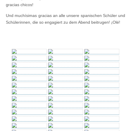
gracias chicos!
Und muchísimas gracias an alle unsere spanischen Schüler und
Schülerinnen, die so engagiert zu dem Abend beitrugen! ¡Olé!