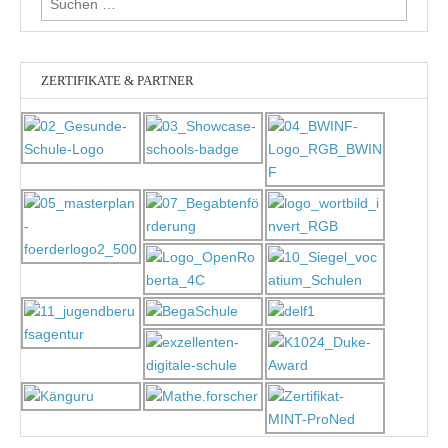
nach:
ZERTIFIKATE & PARTNER