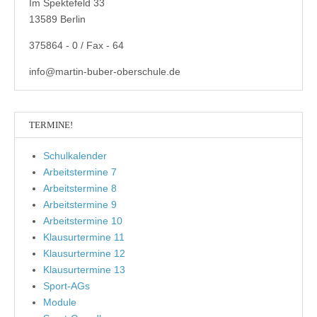
Im Spektefeld 33
13589 Berlin
375864 - 0 / Fax - 64
info@martin-buber-oberschule.de
TERMINE!
Schulkalender
Arbeitstermine 7
Arbeitstermine 8
Arbeitstermine 9
Arbeitstermine 10
Klausurtermine 11
Klausurtermine 12
Klausurtermine 13
Sport-AGs
Module