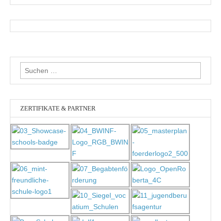
Suchen
nach:
ZERTIFIKATE & PARTNER