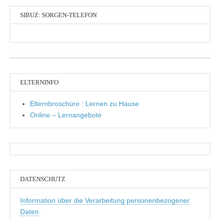
SIBUZ: SORGEN-TELEFON
ELTERNINFO
Elternbroschüre : Lernen zu Hause
Online – Lernangebote
DATENSCHUTZ
Information über die Verarbeitung personenbezogener
Daten