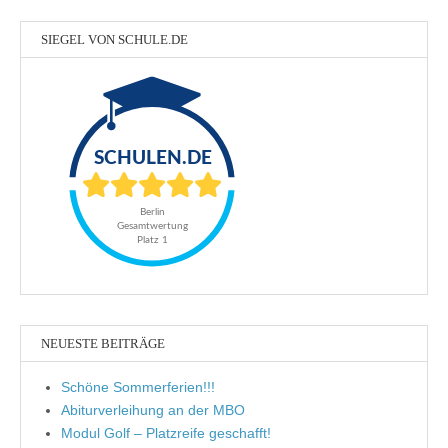
SIEGEL VON SCHULE.DE
NEUESTE BEITRÄGE
Schöne Sommerferien!!!
Abiturverleihung an der MBO
Modul Golf – Platzreife geschafft!