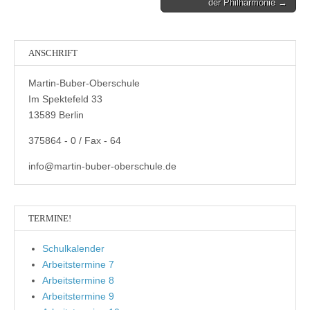
der Philharmonie →
ANSCHRIFT
Martin-Buber-Oberschule
Im Spektefeld 33
13589 Berlin
375864 - 0 / Fax - 64
info@martin-buber-oberschule.de
TERMINE!
Schulkalender
Arbeitstermine 7
Arbeitstermine 8
Arbeitstermine 9