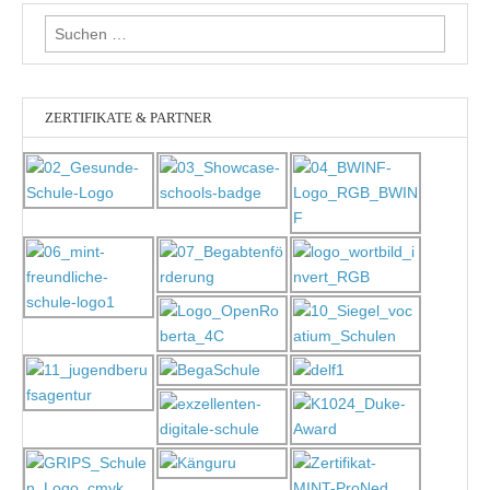
Suchen
nach:
ZERTIFIKATE & PARTNER