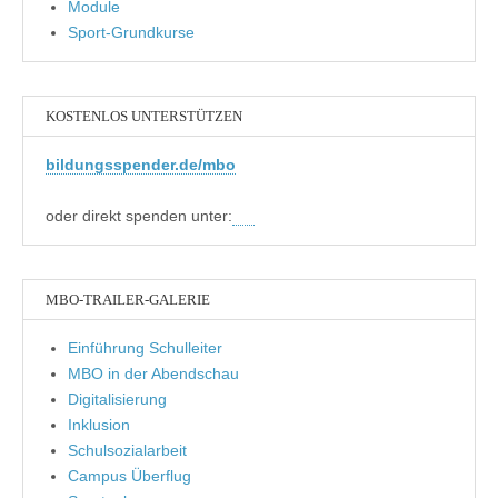
Module
Sport-Grundkurse
KOSTENLOS UNTERSTÜTZEN
bildungsspender.de/mbo
oder direkt spenden unter:
MBO-TRAILER-GALERIE
Einführung Schulleiter
MBO in der Abendschau
Digitalisierung
Inklusion
Schulsozialarbeit
Campus Überflug