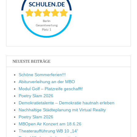
NEUESTE BEITRÄGE
Schöne Sommerferien!!!
Abiturverleihung an der MBO
Modul Golf – Platzreife geschafft!
Poetry Slam 2026
Demokratietalente – Demokratie hautnah erleben
Nachhaltige Städteplanung mit Virtual Reality
Poetry Slam 2026
MBOpen Air Konzert am 18.6.26
Theateraufführung WB 10 „14“