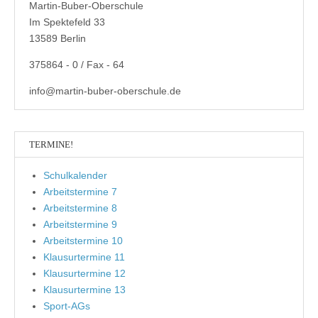
Martin-Buber-Oberschule
Im Spektefeld 33
13589 Berlin
375864 - 0 / Fax - 64
info@martin-buber-oberschule.de
TERMINE!
Schulkalender
Arbeitstermine 7
Arbeitstermine 8
Arbeitstermine 9
Arbeitstermine 10
Klausurtermine 11
Klausurtermine 12
Klausurtermine 13
Sport-AGs