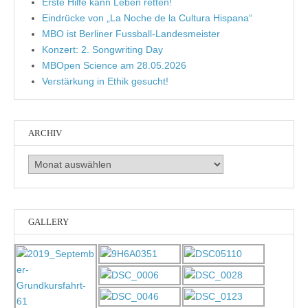
Erste Hilfe kann Leben retten!
Eindrücke von „La Noche de la Cultura Hispana“
MBO ist Berliner Fussball-Landesmeister
Konzert: 2. Songwriting Day
MBOpen Science am 28.05.2026
Verstärkung in Ethik gesucht!
ARCHIV
Archiv
GALLERY