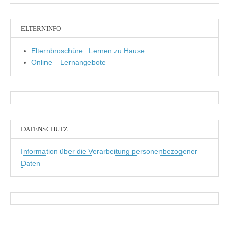
ELTERNINFO
Elternbroschüre : Lernen zu Hause
Online – Lernangebote
DATENSCHUTZ
Information über die Verarbeitung personenbezogener
Daten