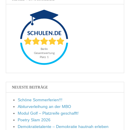
NEUESTE BEITRÄGE
Schöne Sommerferien!!!
Abiturverleihung an der MBO
Modul Golf – Platzreife geschafft!
Poetry Slam 2026
Demokratietalente – Demokratie hautnah erleben