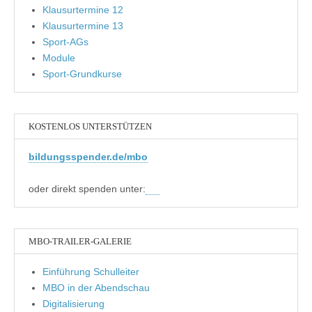
Klausurtermine 12
Klausurtermine 13
Sport-AGs
Module
Sport-Grundkurse
KOSTENLOS UNTERSTÜTZEN
bildungsspender.de/mbo
oder direkt spenden unter:
MBO-TRAILER-GALERIE
Einführung Schulleiter
MBO in der Abendschau
Digitalisierung