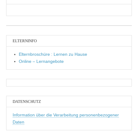
ELTERNINFO
Elternbroschüre : Lernen zu Hause
Online – Lernangebote
DATENSCHUTZ
Information über die Verarbeitung personenbezogener
Daten