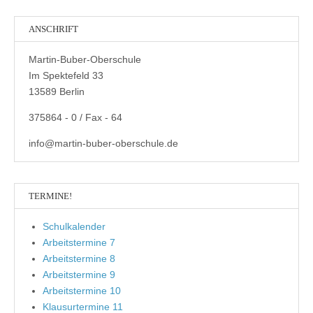
ANSCHRIFT
Martin-Buber-Oberschule
Im Spektefeld 33
13589 Berlin
375864 - 0 / Fax - 64
info@martin-buber-oberschule.de
TERMINE!
Schulkalender
Arbeitstermine 7
Arbeitstermine 8
Arbeitstermine 9
Arbeitstermine 10
Klausurtermine 11