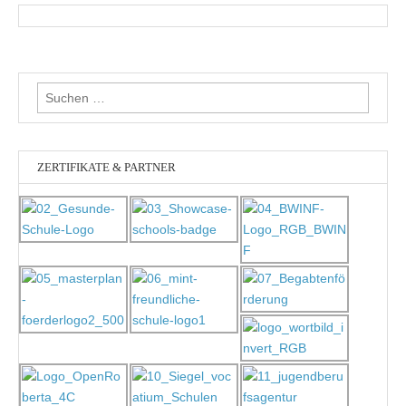
Suchen
nach:
ZERTIFIKATE & PARTNER