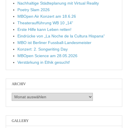
Nachhaltige Städteplanung mit Virtual Reality
Poetry Slam 2026
MBOpen Air Konzert am 18.6.26
Theateraufführung WB 10 „14“
Erste Hilfe kann Leben retten!
Eindrücke von „La Noche de la Cultura Hispana“
MBO ist Berliner Fussball-Landesmeister
Konzert: 2. Songwriting Day
MBOpen Science am 28.05.2026
Verstärkung in Ethik gesucht!
ARCHIV
Archiv
GALLERY