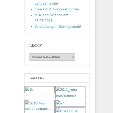
Landesmeister
Konzert: 2. Songwriting Day
MBOpen Science am
28.05.2026
Verstärkung in Ethik gesucht!
ARCHIV
Archiv
GALLERY