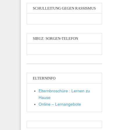
SCHULLEITUNG GEGEN RASSISMUS
SIBUZ: SORGEN-TELEFON
ELTERNINFO
Elternbroschüre : Lernen zu
Hause
Online – Lernangebote