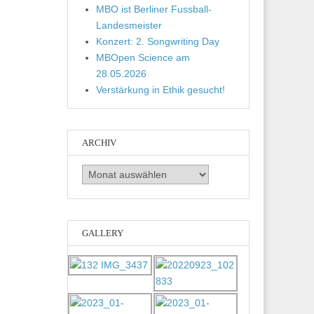
MBO ist Berliner Fussball-
Landesmeister
Konzert: 2. Songwriting Day
MBOpen Science am
28.05.2026
Verstärkung in Ethik gesucht!
ARCHIV
Archiv
GALLERY