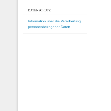
DATENSCHUTZ
Information über die Verarbeitung
personenbezogener Daten