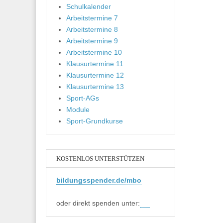
Schulkalender
Arbeitstermine 7
Arbeitstermine 8
Arbeitstermine 9
Arbeitstermine 10
Klausurtermine 11
Klausurtermine 12
Klausurtermine 13
Sport-AGs
Module
Sport-Grundkurse
KOSTENLOS UNTERSTÜTZEN
bildungsspender.de/mbo
oder direkt spenden unter: