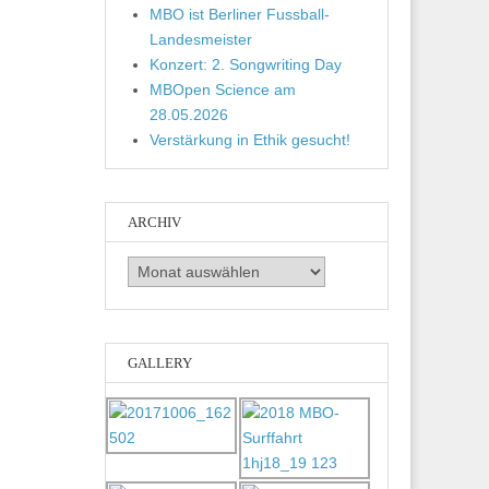
MBO ist Berliner Fussball-
Landesmeister
Konzert: 2. Songwriting Day
MBOpen Science am
28.05.2026
Verstärkung in Ethik gesucht!
ARCHIV
Archiv
GALLERY