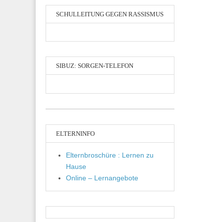
SCHULLEITUNG GEGEN RASSISMUS
SIBUZ: SORGEN-TELEFON
ELTERNINFO
Elternbroschüre : Lernen zu
Hause
Online – Lernangebote