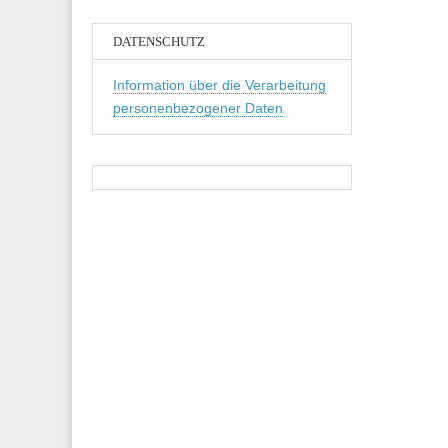
DATENSCHUTZ
Information über die Verarbeitung
personenbezogener Daten