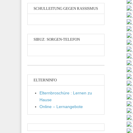
SCHULLEITUNG GEGEN RASSISMUS
SIBUZ: SORGEN-TELEFON
ELTERNINFO
Elternbroschüre : Lernen zu
Hause
Online – Lernangebote