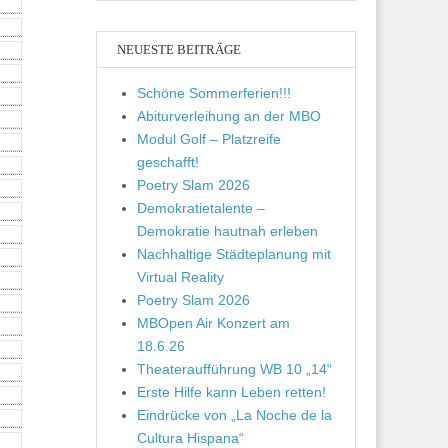
NEUESTE BEITRÄGE
Schöne Sommerferien!!!
Abiturverleihung an der MBO
Modul Golf – Platzreife
geschafft!
Poetry Slam 2026
Demokratietalente –
Demokratie hautnah erleben
Nachhaltige Städteplanung mit
Virtual Reality
Poetry Slam 2026
MBOpen Air Konzert am
18.6.26
Theateraufführung WB 10 „14“
Erste Hilfe kann Leben retten!
Eindrücke von „La Noche de la
Cultura Hispana“