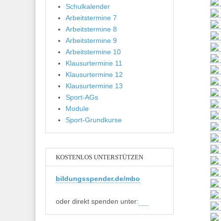
Schulkalender
Arbeitstermine 7
Arbeitstermine 8
Arbeitstermine 9
Arbeitstermine 10
Klausurtermine 11
Klausurtermine 12
Klausurtermine 13
Sport-AGs
Module
Sport-Grundkurse
KOSTENLOS UNTERSTÜTZEN
bildungsspender.de/mbo
oder direkt spenden unter: