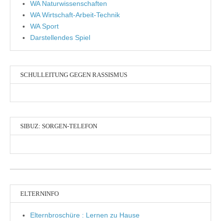
WA Naturwissenschaften
WA Wirtschaft-Arbeit-Technik
WA Sport
Darstellendes Spiel
SCHULLEITUNG GEGEN RASSISMUS
SIBUZ: SORGEN-TELEFON
ELTERNINFO
Elternbroschüre : Lernen zu Hause