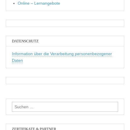
Online – Lernangebote
DATENSCHUTZ
Information über die Verarbeitung personenbezogener
Daten
Suchen
nach:
ZERTIFIKATE & PARTNER