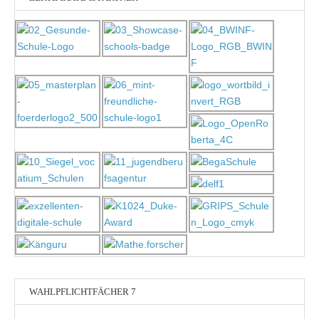
WAHLPFLICHTFÄCHER 7