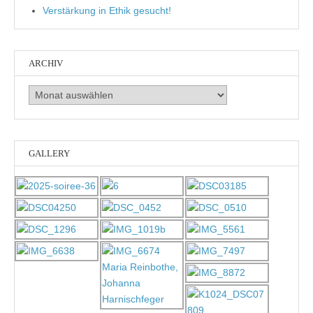
Verstärkung in Ethik gesucht!
ARCHIV
Archiv
GALLERY