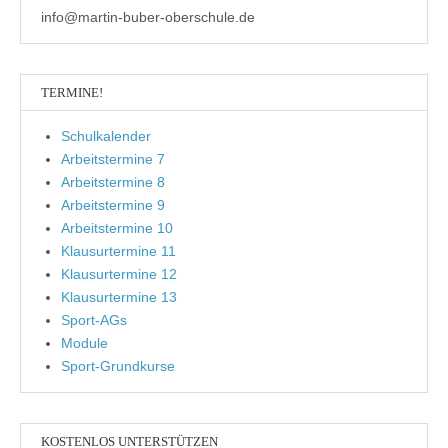
info@martin-buber-oberschule.de
TERMINE!
Schulkalender
Arbeitstermine 7
Arbeitstermine 8
Arbeitstermine 9
Arbeitstermine 10
Klausurtermine 11
Klausurtermine 12
Klausurtermine 13
Sport-AGs
Module
Sport-Grundkurse
KOSTENLOS UNTERSTÜTZEN