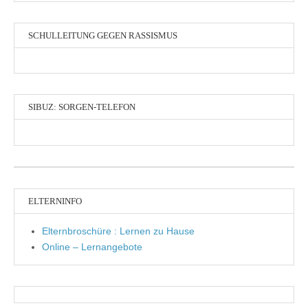
SCHULLEITUNG GEGEN RASSISMUS
SIBUZ: SORGEN-TELEFON
ELTERNINFO
Elternbroschüre : Lernen zu Hause
Online – Lernangebote