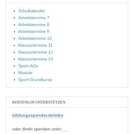
Schulkalender
Arbeitstermine 7
Arbeitstermine 8
Arbeitstermine 9
Arbeitstermine 10
Klausurtermine 11
Klausurtermine 12
Klausurtermine 13
Sport-AGs
Module
Sport-Grundkurse
KOSTENLOS UNTERSTÜTZEN
bildungsspender.de/mbo
oder direkt spenden unter: