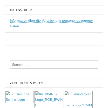
DATENSCHUTZ
Information über die Verarbeitung personenbezogener
Daten
Suchen
nach:
ZERTIFIKATE & PARTNER