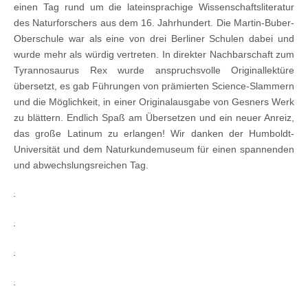
einen Tag rund um die lateinsprachige Wissenschaftsliteratur
des Naturforschers aus dem 16. Jahrhundert. Die Martin-Buber-
Oberschule war als eine von drei Berliner Schulen dabei und
wurde mehr als würdig vertreten. In direkter Nachbarschaft zum
Tyrannosaurus Rex wurde anspruchsvolle Originallektüre
übersetzt, es gab Führungen von prämierten Science-Slammern
und die Möglichkeit, in einer Originalausgabe von Gesners Werk
zu blättern. Endlich Spaß am Übersetzen und ein neuer Anreiz,
das große Latinum zu erlangen! Wir danken der Humboldt-
Universität und dem Naturkundemuseum für einen spannenden
und abwechslungsreichen Tag.