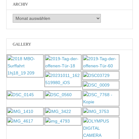
ARCHIV
Archiv
GALLERY