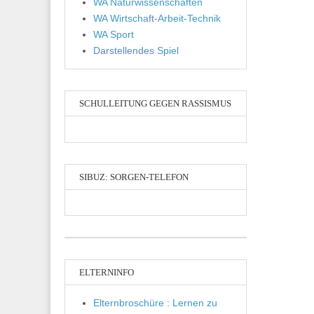
WA Naturwissenschaften
WA Wirtschaft-Arbeit-Technik
WA Sport
Darstellendes Spiel
SCHULLEITUNG GEGEN RASSISMUS
SIBUZ: SORGEN-TELEFON
ELTERNINFO
Elternbroschüre : Lernen zu