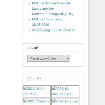
MBO ist Berliner Fussball-
Landesmeister
Konzert: 2. Songwriting Day
MBOpen Science am
28.05.2026
Verstärkung in Ethik gesucht!
ARCHIV
Archiv
GALLERY