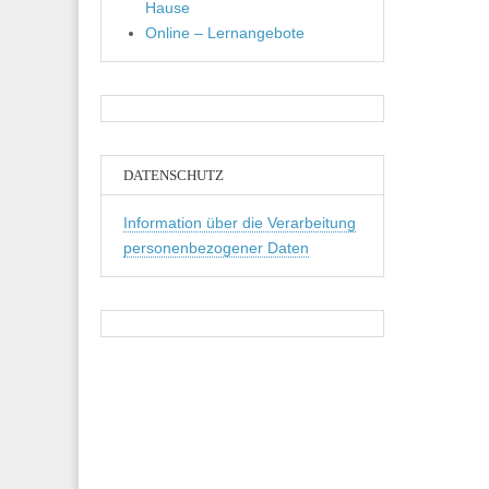
Hause
Online – Lernangebote
DATENSCHUTZ
Information über die Verarbeitung
personenbezogener Daten