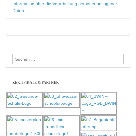
Information über die Verarbeitung personenbezogener
Daten
Suchen
nach:
ZERTIFIKATE & PARTNER