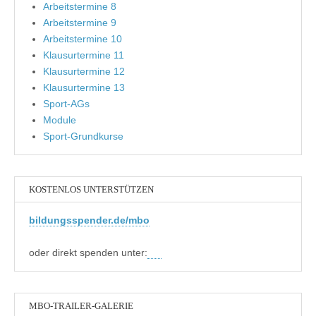
Arbeitstermine 8
Arbeitstermine 9
Arbeitstermine 10
Klausurtermine 11
Klausurtermine 12
Klausurtermine 13
Sport-AGs
Module
Sport-Grundkurse
KOSTENLOS UNTERSTÜTZEN
bildungsspender.de/mbo
oder direkt spenden unter:
MBO-TRAILER-GALERIE