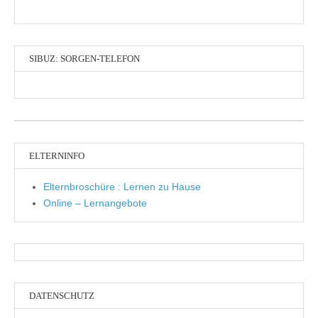
SIBUZ: SORGEN-TELEFON
ELTERNINFO
Elternbroschüre : Lernen zu Hause
Online – Lernangebote
DATENSCHUTZ