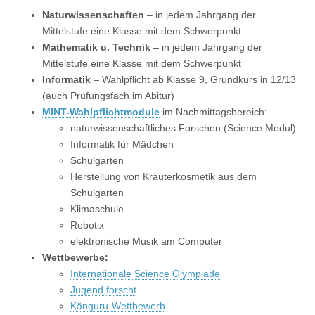
Naturwissenschaften
– in jedem Jahrgang der
Mittelstufe eine Klasse mit dem Schwerpunkt
Mathematik u. Technik
– in jedem Jahrgang der
Mittelstufe eine Klasse mit dem Schwerpunkt
Informatik
– Wahlpflicht ab Klasse 9, Grundkurs in 12/13
(auch Prüfungsfach im Abitur)
MINT-Wahlpflichtmodule
im Nachmittagsbereich:
naturwissenschaftliches Forschen (Science Modul)
Informatik für Mädchen
Schulgarten
Herstellung von Kräuterkosmetik aus dem
Schulgarten
Klimaschule
Robotix
elektronische Musik am Computer
Wettbewerbe:
Internationale Science Olympiade
Jugend forscht
Känguru-Wettbewerb