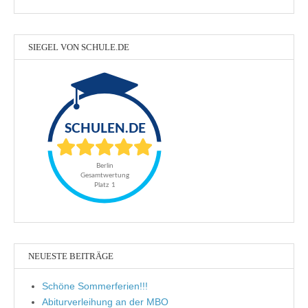
SIEGEL VON SCHULE.DE
NEUESTE BEITRÄGE
Schöne Sommerferien!!!
Abiturverleihung an der MBO