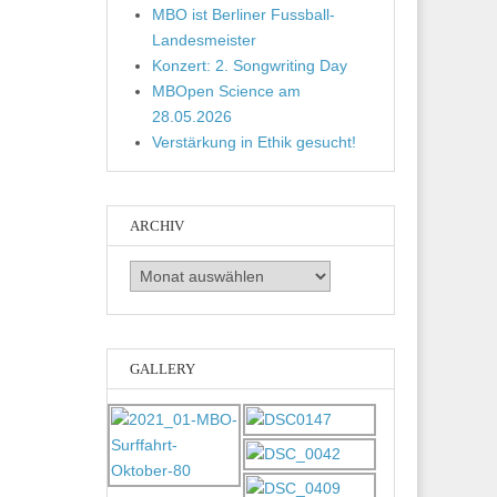
MBO ist Berliner Fussball-
Landesmeister
Konzert: 2. Songwriting Day
MBOpen Science am
28.05.2026
Verstärkung in Ethik gesucht!
ARCHIV
Archiv
GALLERY