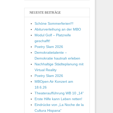
NEUESTE BEITRÄGE
Schöne Sommerferien!!!
Abiturverleihung an der MBO
Modul Golf – Platzreife
geschafft!
Poetry Slam 2026
Demokratietalente –
Demokratie hautnah erleben
Nachhaltige Städteplanung mit
Virtual Reality
Poetry Slam 2026
MBOpen Air Konzert am
18.6.26
Theateraufführung WB 10 „14“
Erste Hilfe kann Leben retten!
Eindrücke von „La Noche de la
Cultura Hispana“