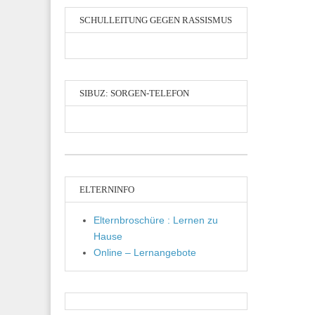
SCHULLEITUNG GEGEN RASSISMUS
SIBUZ: SORGEN-TELEFON
ELTERNINFO
Elternbroschüre : Lernen zu
Hause
Online – Lernangebote