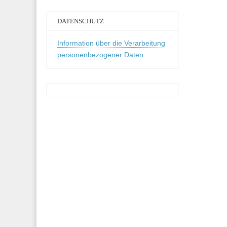
DATENSCHUTZ
Information über die Verarbeitung
personenbezogener Daten