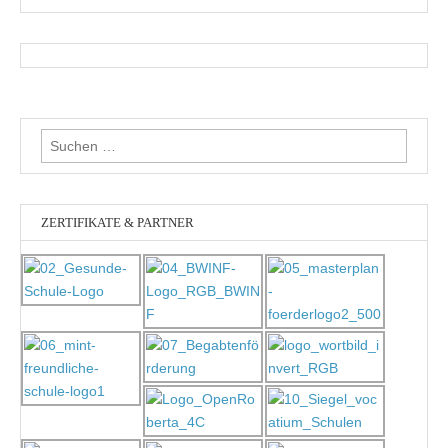
Suchen
nach:
ZERTIFIKATE & PARTNER