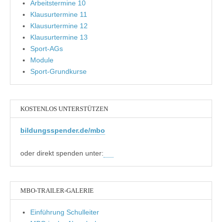
Arbeitstermine 10
Klausurtermine 11
Klausurtermine 12
Klausurtermine 13
Sport-AGs
Module
Sport-Grundkurse
KOSTENLOS UNTERSTÜTZEN
bildungsspender.de/mbo
oder direkt spenden unter:
MBO-TRAILER-GALERIE
Einführung Schulleiter