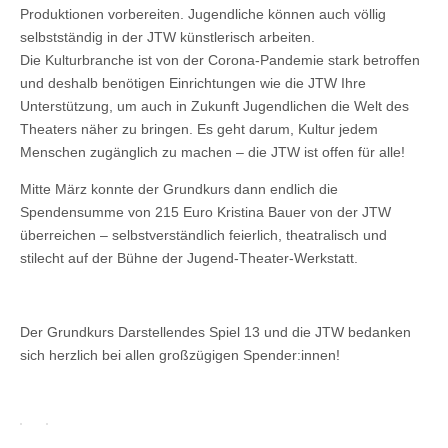
Produktionen vorbereiten. Jugendliche können auch völlig
selbstständig in der JTW künstlerisch arbeiten.
Die Kulturbranche ist von der Corona-Pandemie stark betroffen
und deshalb benötigen Einrichtungen wie die JTW Ihre
Unterstützung, um auch in Zukunft Jugendlichen die Welt des
Theaters näher zu bringen. Es geht darum, Kultur jedem
Menschen zugänglich zu machen – die JTW ist offen für alle!
Mitte März konnte der Grundkurs dann endlich die
Spendensumme von 215 Euro Kristina Bauer von der JTW
überreichen – selbstverständlich feierlich, theatralisch und
stilecht auf der Bühne der Jugend-Theater-Werkstatt.
Der Grundkurs Darstellendes Spiel 13 und die JTW bedanken
sich herzlich bei allen großzügigen Spender:innen!