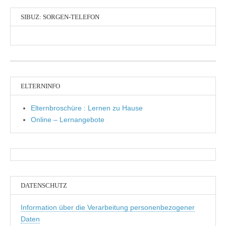
SIBUZ: SORGEN-TELEFON
ELTERNINFO
Elternbroschüre : Lernen zu Hause
Online – Lernangebote
DATENSCHUTZ
Information über die Verarbeitung personenbezogener
Daten