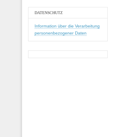
DATENSCHUTZ
Information über die Verarbeitung
personenbezogener Daten