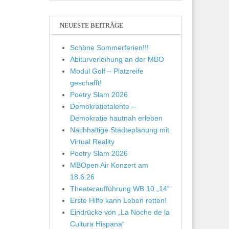
NEUESTE BEITRÄGE
Schöne Sommerferien!!!
Abiturverleihung an der MBO
Modul Golf – Platzreife
geschafft!
Poetry Slam 2026
Demokratietalente –
Demokratie hautnah erleben
Nachhaltige Städteplanung mit
Virtual Reality
Poetry Slam 2026
MBOpen Air Konzert am
18.6.26
Theateraufführung WB 10 „14“
Erste Hilfe kann Leben retten!
Eindrücke von „La Noche de la
Cultura Hispana“