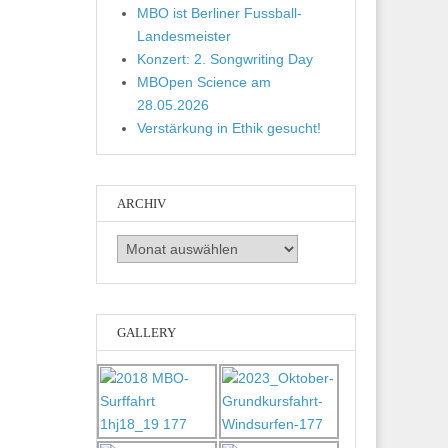
MBO ist Berliner Fussball-
Landesmeister
Konzert: 2. Songwriting Day
MBOpen Science am
28.05.2026
Verstärkung in Ethik gesucht!
ARCHIV
Archiv
GALLERY