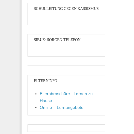
SCHULLEITUNG GEGEN RASSISMUS
SIBUZ: SORGEN-TELEFON
ELTERNINFO
Elternbroschüre : Lernen zu
Hause
Online – Lernangebote