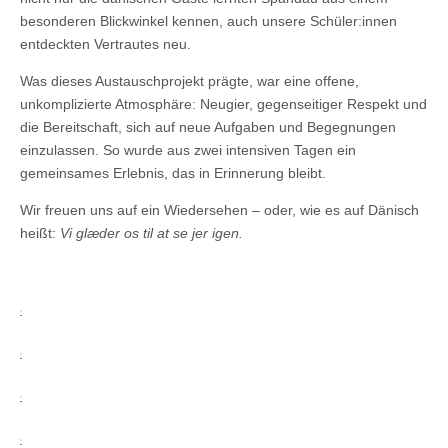
besonderen Blickwinkel kennen, auch unsere Schüler:innen
entdeckten Vertrautes neu.
Was dieses Austauschprojekt prägte, war eine offene,
unkomplizierte Atmosphäre: Neugier, gegenseitiger Respekt und
die Bereitschaft, sich auf neue Aufgaben und Begegnungen
einzulassen. So wurde aus zwei intensiven Tagen ein
gemeinsames Erlebnis, das in Erinnerung bleibt.
Wir freuen uns auf ein Wiedersehen – oder, wie es auf Dänisch
heißt:
Vi glæder os til at se jer igen.