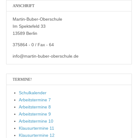
ANSCHRIFT
Martin-Buber-Oberschule
Im Spektefeld 33
13589 Berlin
375864 - 0 / Fax - 64
info@martin-buber-oberschule.de
TERMINE!
Schulkalender
Arbeitstermine 7
Arbeitstermine 8
Arbeitstermine 9
Arbeitstermine 10
Klausurtermine 11
Klausurtermine 12