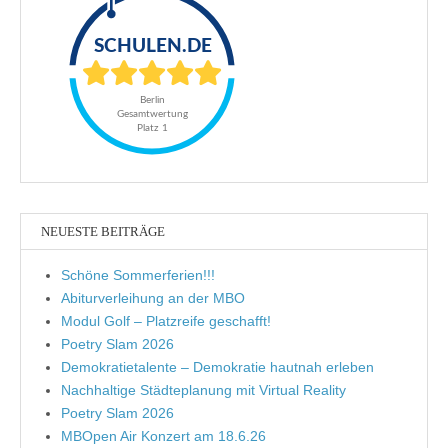
NEUESTE BEITRÄGE
Schöne Sommerferien!!!
Abiturverleihung an der MBO
Modul Golf – Platzreife geschafft!
Poetry Slam 2026
Demokratietalente – Demokratie hautnah erleben
Nachhaltige Städteplanung mit Virtual Reality
Poetry Slam 2026
MBOpen Air Konzert am 18.6.26