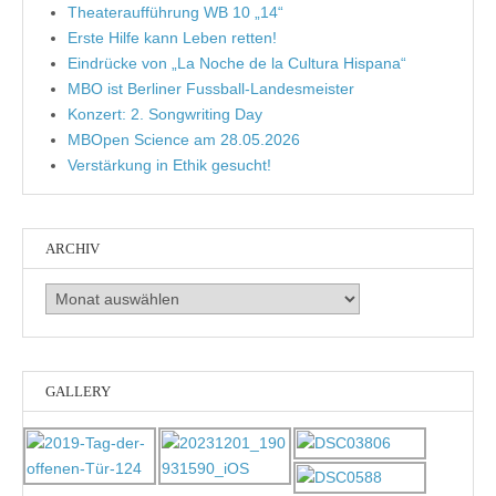
Theateraufführung WB 10 „14“
Erste Hilfe kann Leben retten!
Eindrücke von „La Noche de la Cultura Hispana“
MBO ist Berliner Fussball-Landesmeister
Konzert: 2. Songwriting Day
MBOpen Science am 28.05.2026
Verstärkung in Ethik gesucht!
ARCHIV
Archiv
GALLERY