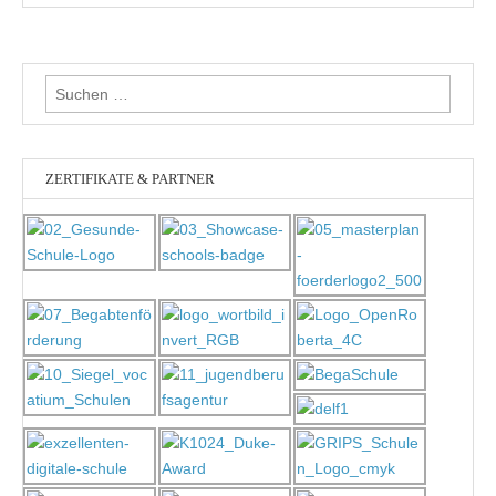
Suchen
nach:
ZERTIFIKATE & PARTNER