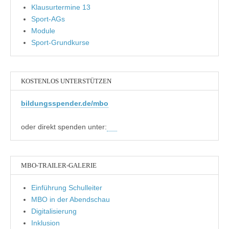
Klausurtermine 13
Sport-AGs
Module
Sport-Grundkurse
KOSTENLOS UNTERSTÜTZEN
bildungsspender.de/mbo
oder direkt spenden unter:
MBO-TRAILER-GALERIE
Einführung Schulleiter
MBO in der Abendschau
Digitalisierung
Inklusion