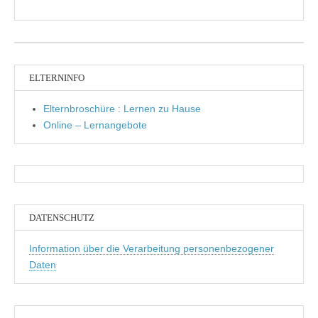
ELTERNINFO
Elternbroschüre : Lernen zu Hause
Online – Lernangebote
DATENSCHUTZ
Information über die Verarbeitung personenbezogener
Daten