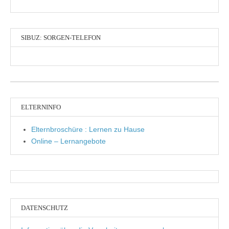
SIBUZ: SORGEN-TELEFON
ELTERNINFO
Elternbroschüre : Lernen zu Hause
Online – Lernangebote
DATENSCHUTZ