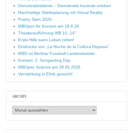
Demokratietalente – Demokratie hautnah erleben
Nachhaltige Städteplanung mit Virtual Reality
Poetry Slam 2026
MBOpen Air Konzert am 18.6.26
Theateraufführung WB 10 „14“
Erste Hilfe kann Leben retten!
Eindrücke von „La Noche de la Cultura Hispana“
MBO ist Berliner Fussball-Landesmeister
Konzert: 2. Songwriting Day
MBOpen Science am 28.05.2026
Verstärkung in Ethik gesucht!
ARCHIV
Archiv