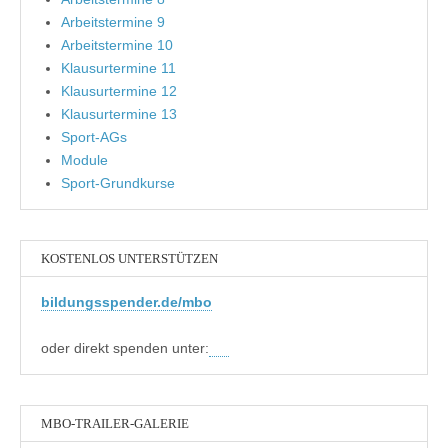
Arbeitstermine 9
Arbeitstermine 10
Klausurtermine 11
Klausurtermine 12
Klausurtermine 13
Sport-AGs
Module
Sport-Grundkurse
KOSTENLOS UNTERSTÜTZEN
bildungsspender.de/mbo
oder direkt spenden unter:
MBO-TRAILER-GALERIE