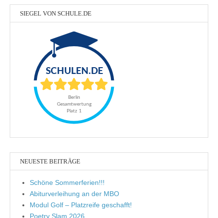
SIEGEL VON SCHULE.DE
NEUESTE BEITRÄGE
Schöne Sommerferien!!!
Abiturverleihung an der MBO
Modul Golf – Platzreife geschafft!
Poetry Slam 2026