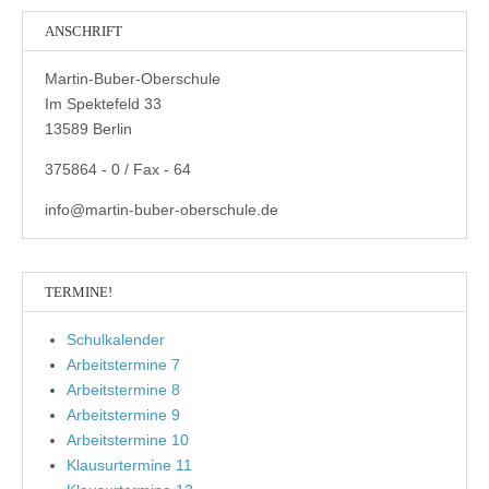
ANSCHRIFT
Martin-Buber-Oberschule
Im Spektefeld 33
13589 Berlin
375864 - 0 / Fax - 64
info@martin-buber-oberschule.de
TERMINE!
Schulkalender
Arbeitstermine 7
Arbeitstermine 8
Arbeitstermine 9
Arbeitstermine 10
Klausurtermine 11