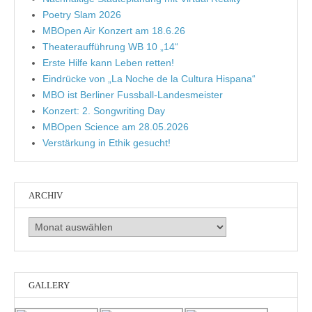
Poetry Slam 2026
MBOpen Air Konzert am 18.6.26
Theateraufführung WB 10 „14“
Erste Hilfe kann Leben retten!
Eindrücke von „La Noche de la Cultura Hispana“
MBO ist Berliner Fussball-Landesmeister
Konzert: 2. Songwriting Day
MBOpen Science am 28.05.2026
Verstärkung in Ethik gesucht!
ARCHIV
Archiv
GALLERY