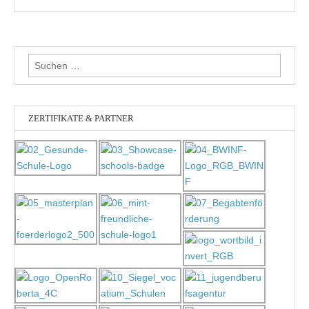
Suchen
nach:
ZERTIFIKATE & PARTNER