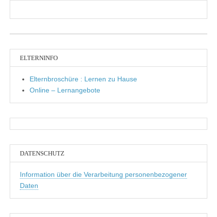
ELTERNINFO
Elternbroschüre : Lernen zu Hause
Online – Lernangebote
DATENSCHUTZ
Information über die Verarbeitung personenbezogener
Daten