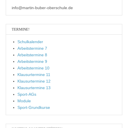
info@martin-buber-oberschule.de
TERMINE!
Schulkalender
Arbeitstermine 7
Arbeitstermine 8
Arbeitstermine 9
Arbeitstermine 10
Klausurtermine 11
Klausurtermine 12
Klausurtermine 13
Sport-AGs
Module
Sport-Grundkurse