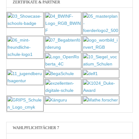
ZERTIFIKATE & PARTNER
WAHLPFLICHTFÄCHER 7