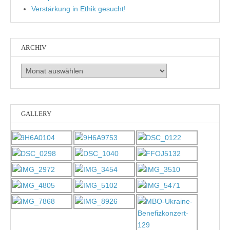
Verstärkung in Ethik gesucht!
ARCHIV
Archiv
GALLERY