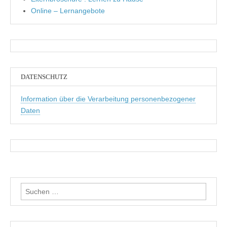
Online – Lernangebote
DATENSCHUTZ
Information über die Verarbeitung personenbezogener
Daten
Suchen
nach: