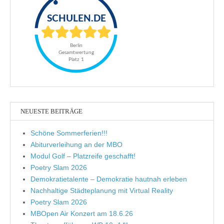
NEUESTE BEITRÄGE
Schöne Sommerferien!!!
Abiturverleihung an der MBO
Modul Golf – Platzreife geschafft!
Poetry Slam 2026
Demokratietalente – Demokratie hautnah erleben
Nachhaltige Städteplanung mit Virtual Reality
Poetry Slam 2026
MBOpen Air Konzert am 18.6.26