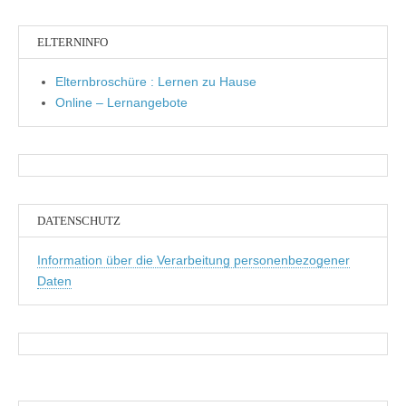
ELTERNINFO
Elternbroschüre : Lernen zu Hause
Online – Lernangebote
DATENSCHUTZ
Information über die Verarbeitung personenbezogener
Daten