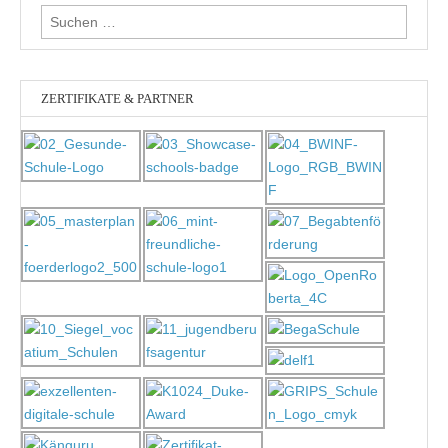
Suchen
nach:
ZERTIFIKATE & PARTNER