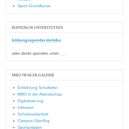
Sport-Grundkurse
KOSTENLOS UNTERSTÜTZEN
bildungsspender.de/mbo
oder direkt spenden unter:
MBO-TRAILER-GALERIE
Einführung Schulleiter
MBO in der Abendschau
Digitalisierung
Inklusion
Schulsozialarbeit
Campus Überflug
Sportanlagen