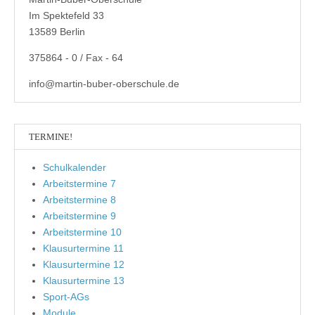
Im Spektefeld 33
13589 Berlin
375864 - 0 / Fax - 64
info@martin-buber-oberschule.de
TERMINE!
Schulkalender
Arbeitstermine 7
Arbeitstermine 8
Arbeitstermine 9
Arbeitstermine 10
Klausurtermine 11
Klausurtermine 12
Klausurtermine 13
Sport-AGs
Module