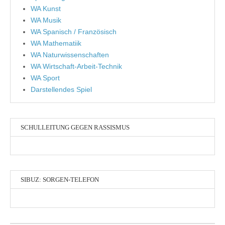
WA Kunst
WA Musik
WA Spanisch / Französisch
WA Mathematiik
WA Naturwissenschaften
WA Wirtschaft-Arbeit-Technik
WA Sport
Darstellendes Spiel
SCHULLEITUNG GEGEN RASSISMUS
SIBUZ: SORGEN-TELEFON