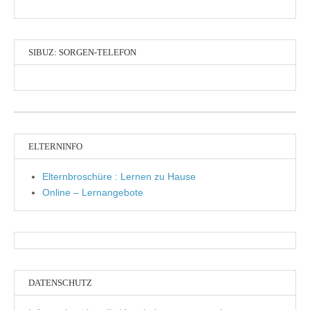
SIBUZ: SORGEN-TELEFON
ELTERNINFO
Elternbroschüre : Lernen zu Hause
Online – Lernangebote
DATENSCHUTZ