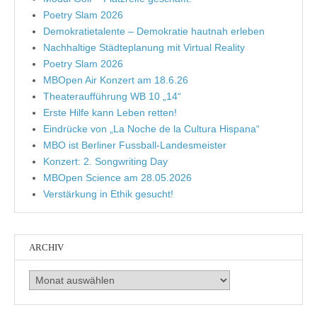
Poetry Slam 2026
Demokratietalente – Demokratie hautnah erleben
Nachhaltige Städteplanung mit Virtual Reality
Poetry Slam 2026
MBOpen Air Konzert am 18.6.26
Theateraufführung WB 10 „14“
Erste Hilfe kann Leben retten!
Eindrücke von „La Noche de la Cultura Hispana“
MBO ist Berliner Fussball-Landesmeister
Konzert: 2. Songwriting Day
MBOpen Science am 28.05.2026
Verstärkung in Ethik gesucht!
ARCHIV
Archiv