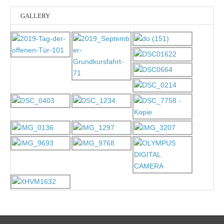
GALLERY