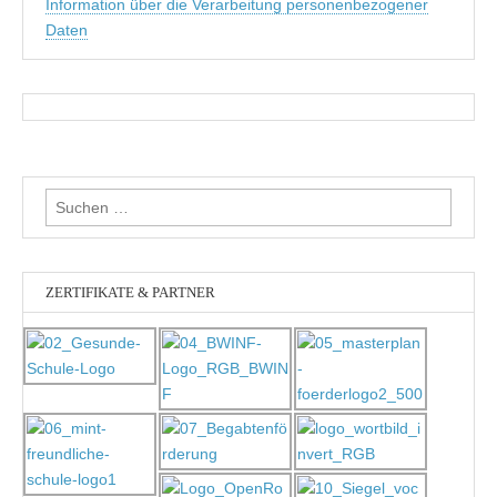
Information über die Verarbeitung personenbezogener
Daten
Suchen
nach:
ZERTIFIKATE & PARTNER