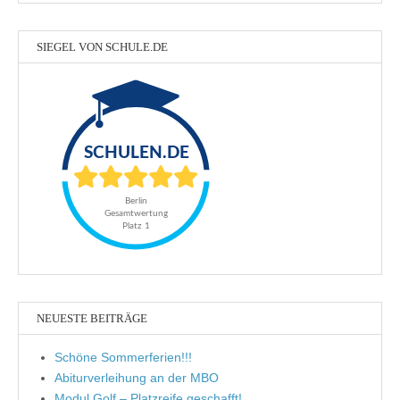
SIEGEL VON SCHULE.DE
NEUESTE BEITRÄGE
Schöne Sommerferien!!!
Abiturverleihung an der MBO
Modul Golf – Platzreife geschafft!