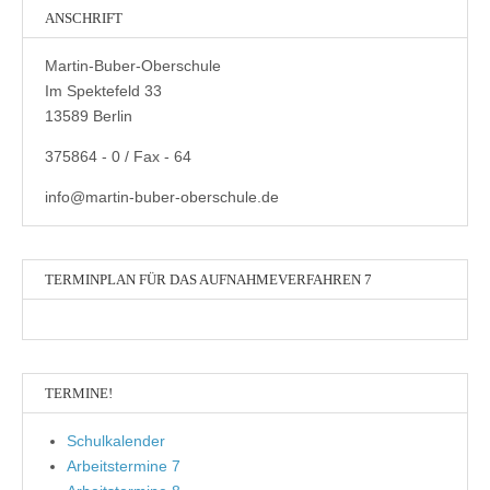
ANSCHRIFT
Martin-Buber-Oberschule
Im Spektefeld 33
13589 Berlin
375864 - 0 / Fax - 64
info@martin-buber-oberschule.de
TERMINPLAN FÜR DAS AUFNAHMEVERFAHREN 7
TERMINE!
Schulkalender
Arbeitstermine 7