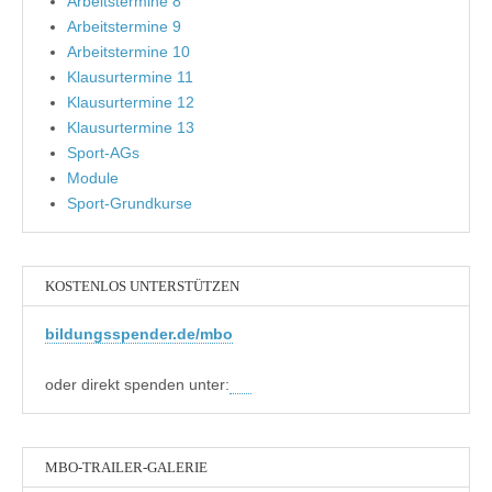
Arbeitstermine 8
Arbeitstermine 9
Arbeitstermine 10
Klausurtermine 11
Klausurtermine 12
Klausurtermine 13
Sport-AGs
Module
Sport-Grundkurse
KOSTENLOS UNTERSTÜTZEN
bildungsspender.de/mbo
oder direkt spenden unter:
MBO-TRAILER-GALERIE