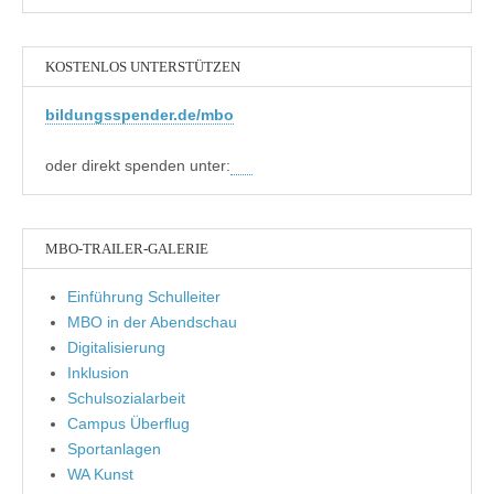
KOSTENLOS UNTERSTÜTZEN
bildungsspender.de/mbo
oder direkt spenden unter:
MBO-TRAILER-GALERIE
Einführung Schulleiter
MBO in der Abendschau
Digitalisierung
Inklusion
Schulsozialarbeit
Campus Überflug
Sportanlagen
WA Kunst