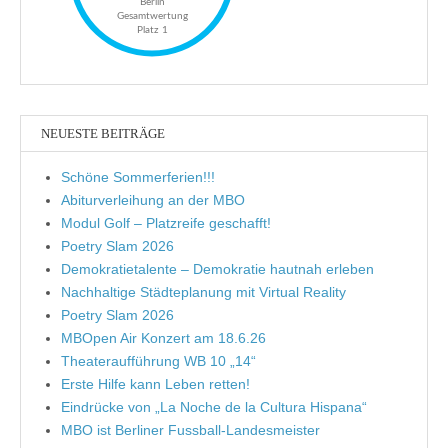
NEUESTE BEITRÄGE
Schöne Sommerferien!!!
Abiturverleihung an der MBO
Modul Golf – Platzreife geschafft!
Poetry Slam 2026
Demokratietalente – Demokratie hautnah erleben
Nachhaltige Städteplanung mit Virtual Reality
Poetry Slam 2026
MBOpen Air Konzert am 18.6.26
Theateraufführung WB 10 „14“
Erste Hilfe kann Leben retten!
Eindrücke von „La Noche de la Cultura Hispana“
MBO ist Berliner Fussball-Landesmeister