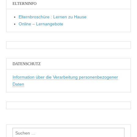
ELTERNINFO
Elternbroschüre : Lernen zu Hause
Online – Lernangebote
DATENSCHUTZ
Information über die Verarbeitung personenbezogener
Daten
Suchen