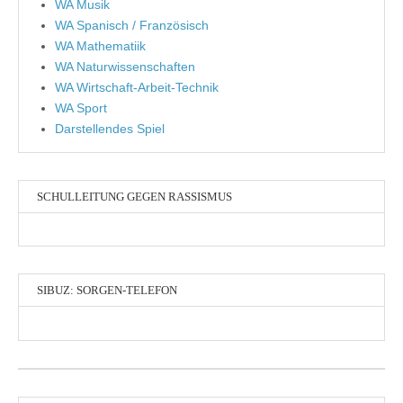
WA Musik
WA Spanisch / Französisch
WA Mathematiik
WA Naturwissenschaften
WA Wirtschaft-Arbeit-Technik
WA Sport
Darstellendes Spiel
SCHULLEITUNG GEGEN RASSISMUS
SIBUZ: SORGEN-TELEFON