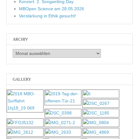
Konzert: 2. Songwriting Day
MBOpen Science am 28.05.2026
Verstärkung in Ethik gesucht!
ARCHIV
Archiv
GALLERY