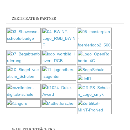
nach:
ZERTIFIKATE & PARTNER
WAHLPFLICHTFÄCHER 7