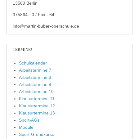
13589 Berlin
375864 - 0 / Fax - 64
info@martin-buber-oberschule.de
TERMINE!
Schulkalender
Arbeitstermine 7
Arbeitstermine 8
Arbeitstermine 9
Arbeitstermine 10
Klausurtermine 11
Klausurtermine 12
Klausurtermine 13
Sport-AGs
Module
Sport-Grundkurse