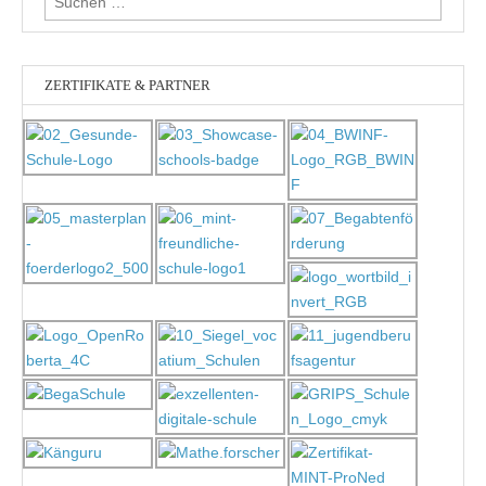
nach:
ZERTIFIKATE & PARTNER