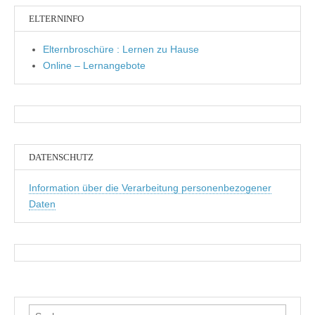
ELTERNINFO
Elternbroschüre : Lernen zu Hause
Online – Lernangebote
DATENSCHUTZ
Information über die Verarbeitung personenbezogener
Daten
Suchen