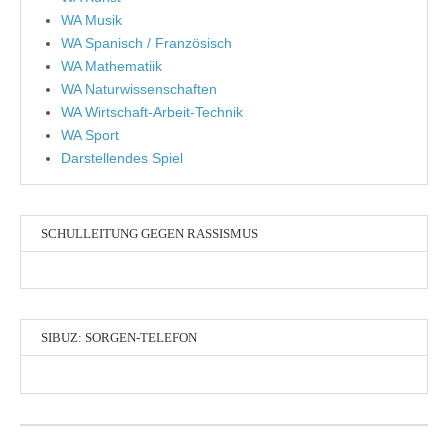
WA Musik
WA Spanisch / Französisch
WA Mathematiik
WA Naturwissenschaften
WA Wirtschaft-Arbeit-Technik
WA Sport
Darstellendes Spiel
SCHULLEITUNG GEGEN RASSISMUS
SIBUZ: SORGEN-TELEFON