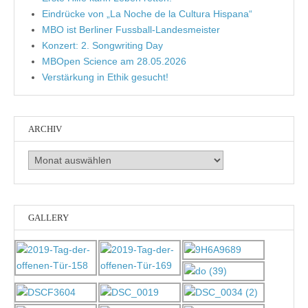
Eindrücke von „La Noche de la Cultura Hispana“
MBO ist Berliner Fussball-Landesmeister
Konzert: 2. Songwriting Day
MBOpen Science am 28.05.2026
Verstärkung in Ethik gesucht!
ARCHIV
Archiv
GALLERY