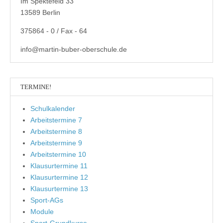
Im Spektefeld 33
13589 Berlin
375864 - 0 / Fax - 64
info@martin-buber-oberschule.de
TERMINE!
Schulkalender
Arbeitstermine 7
Arbeitstermine 8
Arbeitstermine 9
Arbeitstermine 10
Klausurtermine 11
Klausurtermine 12
Klausurtermine 13
Sport-AGs
Module