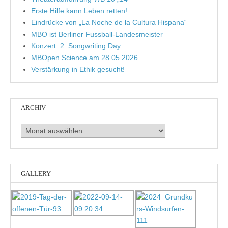
Erste Hilfe kann Leben retten!
Eindrücke von „La Noche de la Cultura Hispana“
MBO ist Berliner Fussball-Landesmeister
Konzert: 2. Songwriting Day
MBOpen Science am 28.05.2026
Verstärkung in Ethik gesucht!
ARCHIV
Archiv
GALLERY