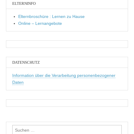
ELTERNINFO
Elternbroschüre : Lernen zu Hause
Online – Lernangebote
DATENSCHUTZ
Information über die Verarbeitung personenbezogener
Daten
Suchen