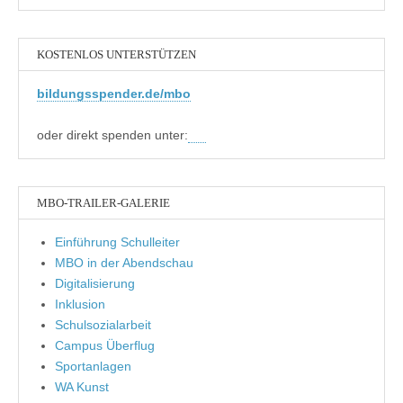
KOSTENLOS UNTERSTÜTZEN
bildungsspender.de/mbo
oder direkt spenden unter:
MBO-TRAILER-GALERIE
Einführung Schulleiter
MBO in der Abendschau
Digitalisierung
Inklusion
Schulsozialarbeit
Campus Überflug
Sportanlagen
WA Kunst