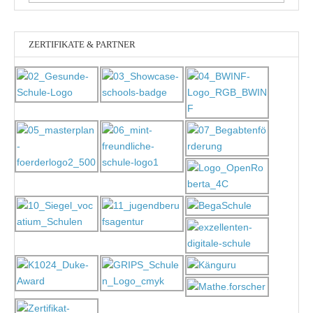
nach:
ZERTIFIKATE & PARTNER