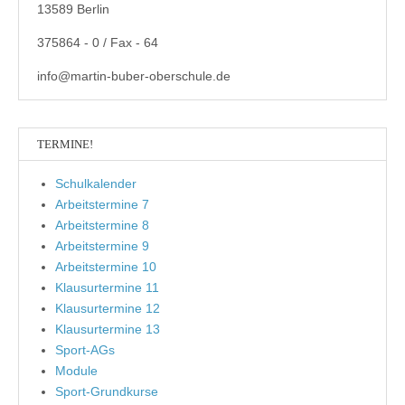
13589 Berlin
375864 - 0 / Fax - 64
info@martin-buber-oberschule.de
TERMINE!
Schulkalender
Arbeitstermine 7
Arbeitstermine 8
Arbeitstermine 9
Arbeitstermine 10
Klausurtermine 11
Klausurtermine 12
Klausurtermine 13
Sport-AGs
Module
Sport-Grundkurse