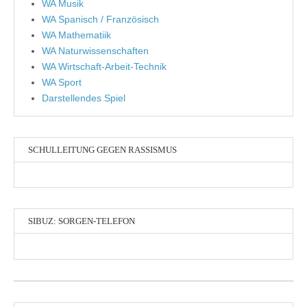
WA Musik
WA Spanisch / Französisch
WA Mathematiik
WA Naturwissenschaften
WA Wirtschaft-Arbeit-Technik
WA Sport
Darstellendes Spiel
SCHULLEITUNG GEGEN RASSISMUS
SIBUZ: SORGEN-TELEFON