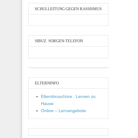
SCHULLEITUNG GEGEN RASSISMUS
SIBUZ: SORGEN-TELEFON
ELTERNINFO
Elternbroschüre : Lernen zu
Hause
Online – Lernangebote