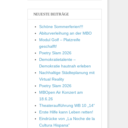
NEUESTE BEITRÄGE
Schöne Sommerferien!!!
Abiturverleihung an der MBO
Modul Golf – Platzreife
geschafft!
Poetry Slam 2026
Demokratietalente –
Demokratie hautnah erleben
Nachhaltige Städteplanung mit
Virtual Reality
Poetry Slam 2026
MBOpen Air Konzert am
18.6.26
Theateraufführung WB 10 „14“
Erste Hilfe kann Leben retten!
Eindrücke von „La Noche de la
Cultura Hispana“