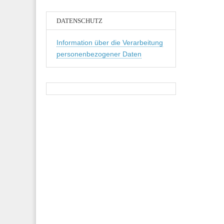
DATENSCHUTZ
Information über die Verarbeitung
personenbezogener Daten