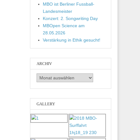
MBO ist Berliner Fussball-
Landesmeister
Konzert: 2. Songwriting Day
MBOpen Science am
28.05.2026
Verstärkung in Ethik gesucht!
ARCHIV
Archiv
GALLERY