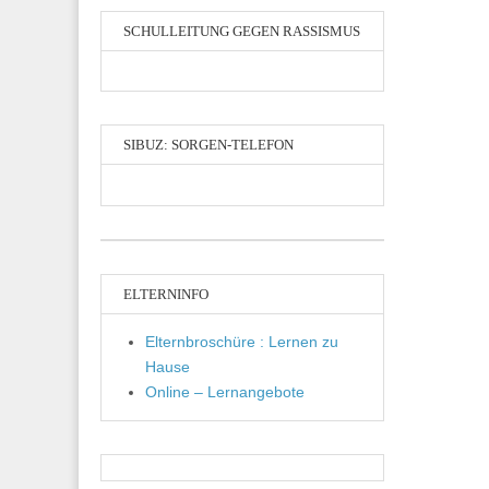
SCHULLEITUNG GEGEN RASSISMUS
SIBUZ: SORGEN-TELEFON
ELTERNINFO
Elternbroschüre : Lernen zu
Hause
Online – Lernangebote