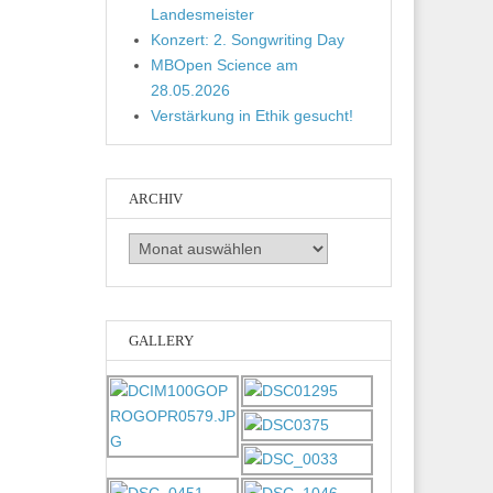
Landesmeister
Konzert: 2. Songwriting Day
MBOpen Science am
28.05.2026
Verstärkung in Ethik gesucht!
ARCHIV
Archiv
GALLERY