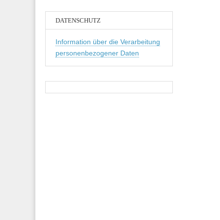
DATENSCHUTZ
Information über die Verarbeitung
personenbezogener Daten