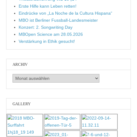
Erste Hilfe kann Leben retten!
Eindrücke von „La Noche de la Cultura Hispana“
MBO ist Berliner Fussball-Landesmeister
Konzert: 2. Songwriting Day
MBOpen Science am 28.05.2026
Verstärkung in Ethik gesucht!
ARCHIV
Archiv
GALLERY