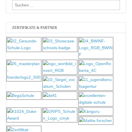
Suchen
nach:
ZERTIFIKATE & PARTNER