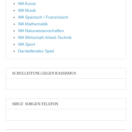
WA Kunst
WA Musik
WA Spanisch / Französisch
WA Mathematiik
WA Naturwissenschaften
WA Wirtschaft-Arbeit-Technik
WA Sport
Darstellendes Spiel
SCHULLEITUNG GEGEN RASSISMUS
SIBUZ: SORGEN-TELEFON