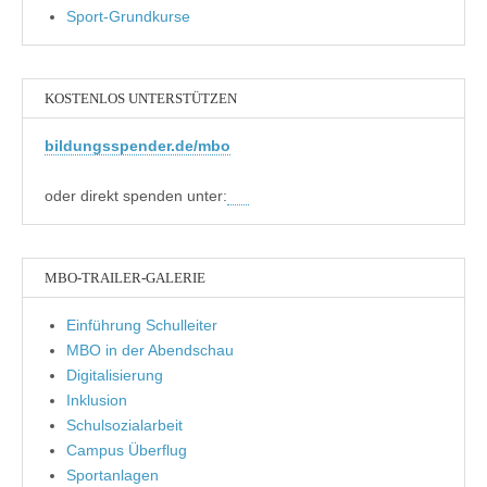
Sport-Grundkurse
KOSTENLOS UNTERSTÜTZEN
bildungsspender.de/mbo
oder direkt spenden unter:
MBO-TRAILER-GALERIE
Einführung Schulleiter
MBO in der Abendschau
Digitalisierung
Inklusion
Schulsozialarbeit
Campus Überflug
Sportanlagen