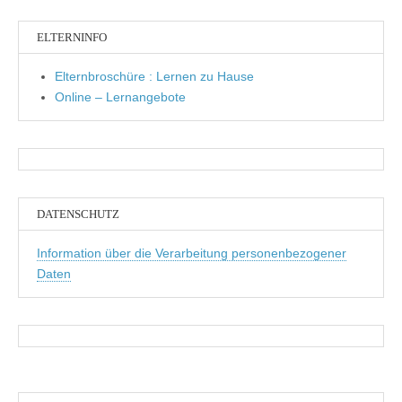
ELTERNINFO
Elternbroschüre : Lernen zu Hause
Online – Lernangebote
DATENSCHUTZ
Information über die Verarbeitung personenbezogener
Daten