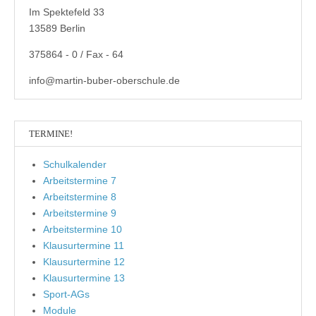
Im Spektefeld 33
13589 Berlin
375864 - 0 / Fax - 64
info@martin-buber-oberschule.de
TERMINE!
Schulkalender
Arbeitstermine 7
Arbeitstermine 8
Arbeitstermine 9
Arbeitstermine 10
Klausurtermine 11
Klausurtermine 12
Klausurtermine 13
Sport-AGs
Module