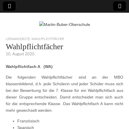
Martin-Buber-
LERNANGEBOTE
,
WAHLPFLICHTFÄCHER
Wahlpflichtfächer
Oberschule
10. August 2020
Wahlpflichtfach A (WA)
Die folgenden Wahlpflichtfächer sind an der MBO
klassenbildend, d.h. jede Schülerin und jeder Schüler muss sich
bei der Bewerbung für die 7. Klasse für ein Wahlpflichtfach aus
dieser Gruppe entscheiden. Damit entscheidet man sich auch
für die entsprechende Klasse. Das Wahlpflichtfach A kann nicht
mehr gewechselt werden.
Französisch
Spanisch