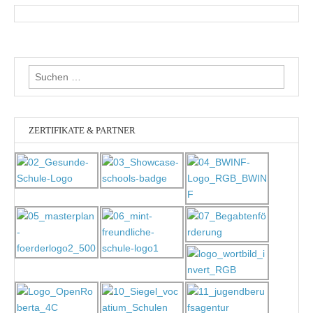
Suchen
nach:
ZERTIFIKATE & PARTNER