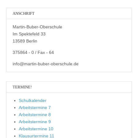
ANSCHRIFT
Martin-Buber-Oberschule
Im Spektefeld 33
13589 Berlin
375864 - 0 / Fax - 64
info@martin-buber-oberschule.de
TERMINE!
Schulkalender
Arbeitstermine 7
Arbeitstermine 8
Arbeitstermine 9
Arbeitstermine 10
Klausurtermine 11