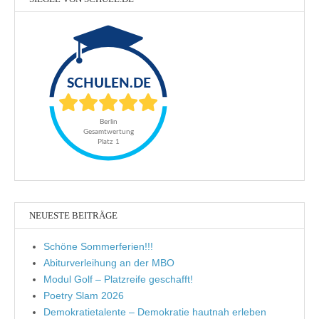
NEUESTE BEITRÄGE
Schöne Sommerferien!!!
Abiturverleihung an der MBO
Modul Golf – Platzreife geschafft!
Poetry Slam 2026
Demokratietalente – Demokratie hautnah erleben