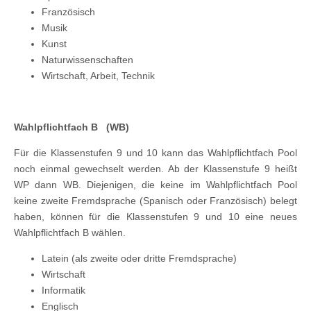
Französisch
Musik
Kunst
Naturwissenschaften
Wirtschaft, Arbeit, Technik
Wahlpflichtfach B (WB)
Für die Klassenstufen 9 und 10 kann das Wahlpflichtfach Pool
noch einmal gewechselt werden. Ab der Klassenstufe 9 heißt
WP dann WB. Diejenigen, die keine im Wahlpflichtfach Pool
keine zweite Fremdsprache (Spanisch oder Französisch) belegt
haben, können für die Klassenstufen 9 und 10 eine neues
Wahlpflichtfach B wählen.
Latein (als zweite oder dritte Fremdsprache)
Wirtschaft
Informatik
Englisch