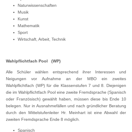
Naturwissenschaften
Musik
Kunst
Mathematik
Sport
Wirtschaft, Arbeit, Technik
Wahlpflichtfach Pool (WP)
Alle Schüler wählen entsprechend ihrer Interessen und
Neigungen vor Aufnahme an der MBO ein zweites
Wahlpflichtfach (WP) für die Klassenstufen 7 und 8. Diejenigen
die im Wahlpflichtfach Pool eine zweite Fremdsprache (Spanisch
oder Französisch) gewählt haben, müssen diese bis Ende 10
belegen. Nur in Ausnahmefällen und nach gründlicher Beratung
durch den Mittelstufenleiter Hr. Meinhart ist eine Abwahl der
zweiten Fremdsprache Ende 8 möglich.
Spanisch