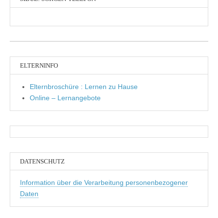
ELTERNINFO
Elternbroschüre : Lernen zu Hause
Online – Lernangebote
DATENSCHUTZ
Information über die Verarbeitung personenbezogener
Daten