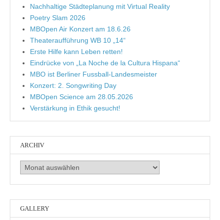
Nachhaltige Städteplanung mit Virtual Reality
Poetry Slam 2026
MBOpen Air Konzert am 18.6.26
Theateraufführung WB 10 „14“
Erste Hilfe kann Leben retten!
Eindrücke von „La Noche de la Cultura Hispana“
MBO ist Berliner Fussball-Landesmeister
Konzert: 2. Songwriting Day
MBOpen Science am 28.05.2026
Verstärkung in Ethik gesucht!
ARCHIV
Archiv
GALLERY