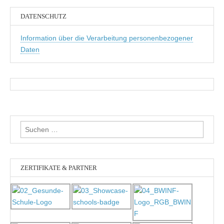
DATENSCHUTZ
Information über die Verarbeitung personenbezogener
Daten
Suchen
nach:
ZERTIFIKATE & PARTNER