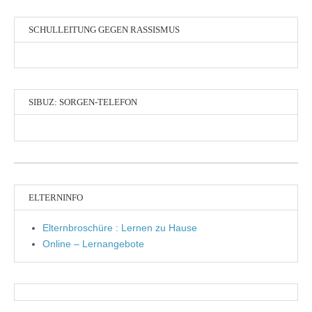
SCHULLEITUNG GEGEN RASSISMUS
SIBUZ: SORGEN-TELEFON
ELTERNINFO
Elternbroschüre : Lernen zu Hause
Online – Lernangebote