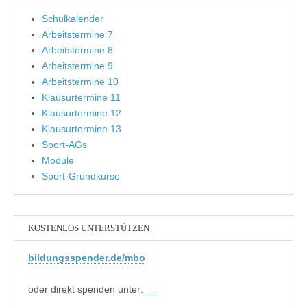
Schulkalender
Arbeitstermine 7
Arbeitstermine 8
Arbeitstermine 9
Arbeitstermine 10
Klausurtermine 11
Klausurtermine 12
Klausurtermine 13
Sport-AGs
Module
Sport-Grundkurse
KOSTENLOS UNTERSTÜTZEN
bildungsspender.de/mbo
oder direkt spenden unter: