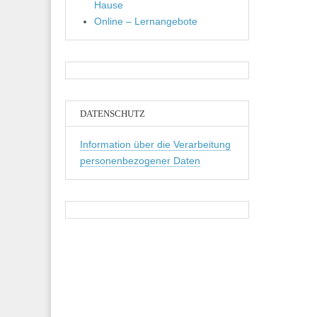
Hause
Online – Lernangebote
DATENSCHUTZ
Information über die Verarbeitung
personenbezogener Daten