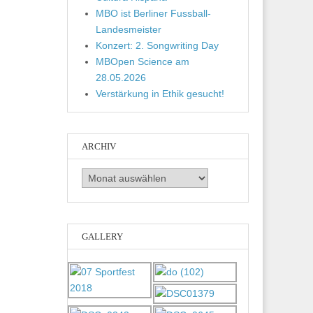
MBO ist Berliner Fussball-
Landesmeister
Konzert: 2. Songwriting Day
MBOpen Science am
28.05.2026
Verstärkung in Ethik gesucht!
ARCHIV
Archiv
GALLERY