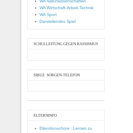
WA Naturwissenschaften
WA Wirtschaft-Arbeit-Technik
WA Sport
Darstellendes Spiel
SCHULLEITUNG GEGEN RASSISMUS
SIBUZ: SORGEN-TELEFON
ELTERNINFO
Elternbroschüre : Lernen zu