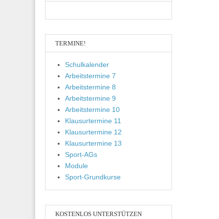
TERMINE!
Schulkalender
Arbeitstermine 7
Arbeitstermine 8
Arbeitstermine 9
Arbeitstermine 10
Klausurtermine 11
Klausurtermine 12
Klausurtermine 13
Sport-AGs
Module
Sport-Grundkurse
KOSTENLOS UNTERSTÜTZEN