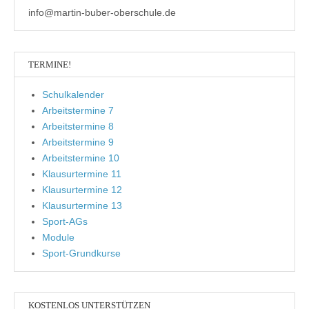
info@martin-buber-oberschule.de
TERMINE!
Schulkalender
Arbeitstermine 7
Arbeitstermine 8
Arbeitstermine 9
Arbeitstermine 10
Klausurtermine 11
Klausurtermine 12
Klausurtermine 13
Sport-AGs
Module
Sport-Grundkurse
KOSTENLOS UNTERSTÜTZEN