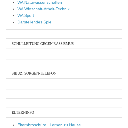
WA Naturwissenschaften
WA Wirtschaft-Arbeit-Technik
WA Sport
Darstellendes Spiel
SCHULLEITUNG GEGEN RASSISMUS
SIBUZ: SORGEN-TELEFON
ELTERNINFO
Elternbroschüre : Lernen zu Hause