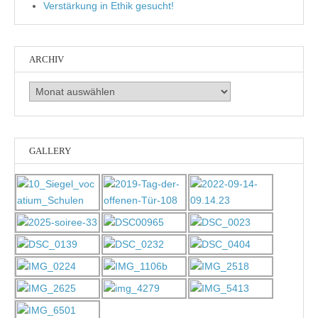
Verstärkung in Ethik gesucht!
ARCHIV
Archiv
GALLERY