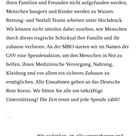
ihren Familien und Freunden nicht aufgefunden werden,
Menschen hungern und Kinder werden zu Waisen.
Rettung- und Notfall Teams arbeiten unter Hochdruck.
Wir können nicht tatenlos dabei zusehen, wie Menschen
durch dieses tragische Schicksal ihre Familie und ihr
zuhause verlieren. An der MBO starten wir im Namen der
GSV eine Spendenaktion, um den Menschen in Not zu
helfen, ihnen Medizinische Versorgung, Nahrung,
Kleidung und vor allem ein sicheres Zuhause zu
ermöglichen. Alle Einnahmen gehen an das Deutsche
Rote Kreuz. Wir bitten Sie alle um tatkräftige
Unterstützung! Die Zeit rennt und jede Spende zählt!
Wir gedenken, an alle verstorbenen und