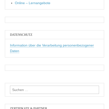
Online – Lernangebote
DATENSCHUTZ
Information über die Verarbeitung personenbezogener
Daten
Suchen
nach:
ZERTIFIKATE & PARTNER