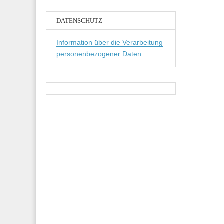
DATENSCHUTZ
Information über die Verarbeitung
personenbezogener Daten