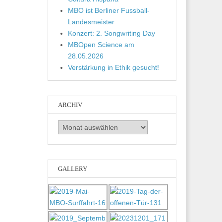
MBO ist Berliner Fussball-
Landesmeister
Konzert: 2. Songwriting Day
MBOpen Science am
28.05.2026
Verstärkung in Ethik gesucht!
ARCHIV
Archiv
GALLERY