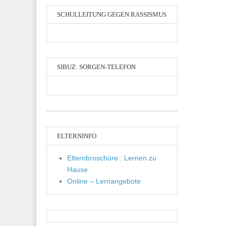
SCHULLEITUNG GEGEN RASSISMUS
SIBUZ: SORGEN-TELEFON
ELTERNINFO
Elternbroschüre : Lernen zu
Hause
Online – Lernangebote