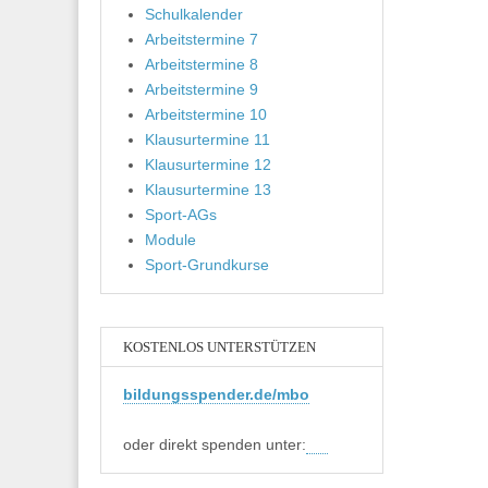
Schulkalender
Arbeitstermine 7
Arbeitstermine 8
Arbeitstermine 9
Arbeitstermine 10
Klausurtermine 11
Klausurtermine 12
Klausurtermine 13
Sport-AGs
Module
Sport-Grundkurse
KOSTENLOS UNTERSTÜTZEN
bildungsspender.de/mbo
oder direkt spenden unter: