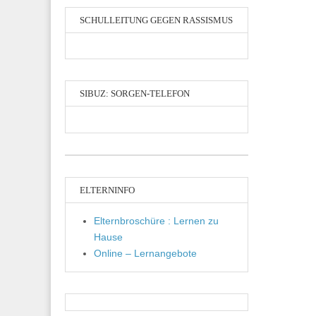
SCHULLEITUNG GEGEN RASSISMUS
SIBUZ: SORGEN-TELEFON
ELTERNINFO
Elternbroschüre : Lernen zu
Hause
Online – Lernangebote