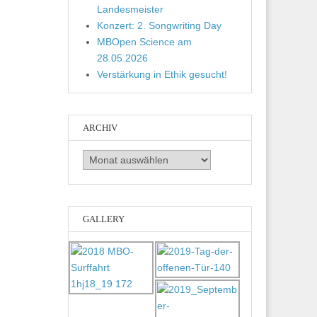
Landesmeister
Konzert: 2. Songwriting Day
MBOpen Science am
28.05.2026
Verstärkung in Ethik gesucht!
ARCHIV
Archiv
GALLERY