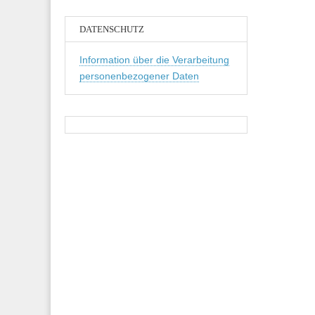
DATENSCHUTZ
Information über die Verarbeitung
personenbezogener Daten