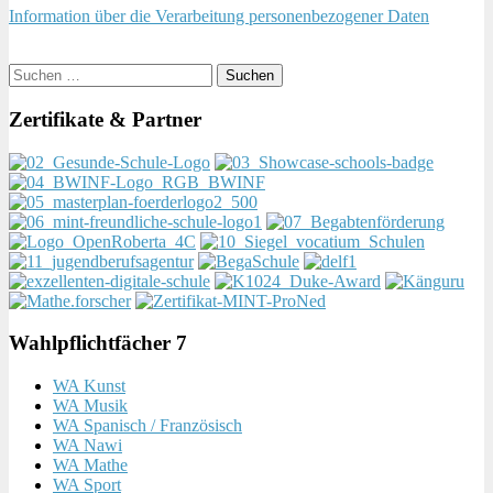
Information über die Verarbeitung personenbezogener Daten
Suchen
nach:
Zertifikate & Partner
Wahlpflichtfächer 7
WA Kunst
WA Musik
WA Spanisch / Französisch
WA Nawi
WA Mathe
WA Sport