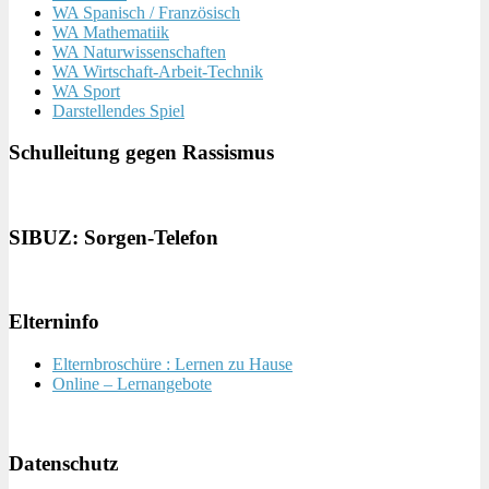
WA Spanisch / Französisch
WA Mathematiik
WA Naturwissenschaften
WA Wirtschaft-Arbeit-Technik
WA Sport
Darstellendes Spiel
Schulleitung gegen Rassismus
SIBUZ: Sorgen-Telefon
Elterninfo
Elternbroschüre : Lernen zu Hause
Online – Lernangebote
Datenschutz