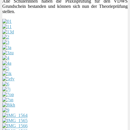
Alle Schülerinnen haben die Praxisprüfung für den VDWS
Grundschein bestanden und können sich nun der Theorieprüfung
stellen.