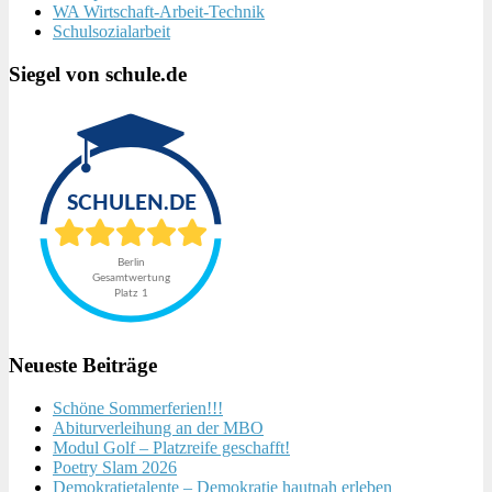
WA Wirtschaft-Arbeit-Technik
Schulsozialarbeit
Siegel von schule.de
Neueste Beiträge
Schöne Sommerferien!!!
Abiturverleihung an der MBO
Modul Golf – Platzreife geschafft!
Poetry Slam 2026
Demokratietalente – Demokratie hautnah erleben