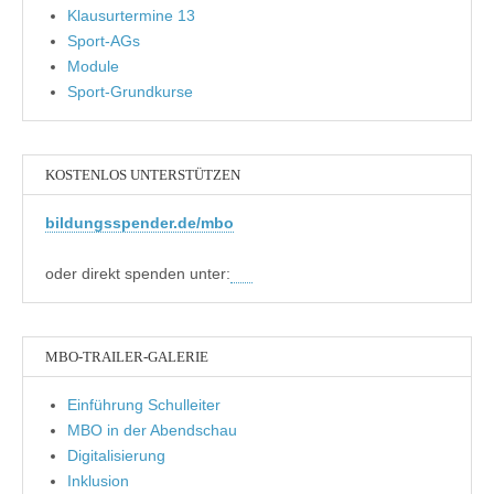
Klausurtermine 13
Sport-AGs
Module
Sport-Grundkurse
KOSTENLOS UNTERSTÜTZEN
bildungsspender.de/mbo
oder direkt spenden unter:
MBO-TRAILER-GALERIE
Einführung Schulleiter
MBO in der Abendschau
Digitalisierung
Inklusion