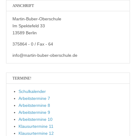
ANSCHRIFT
Martin-Buber-Oberschule
Im Spektefeld 33
13589 Berlin
375864 - 0 / Fax - 64
info@martin-buber-oberschule.de
TERMINE!
Schulkalender
Arbeitstermine 7
Arbeitstermine 8
Arbeitstermine 9
Arbeitstermine 10
Klausurtermine 11
Klausurtermine 12