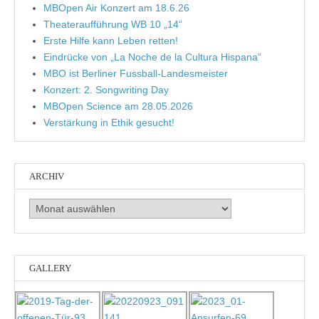
MBOpen Air Konzert am 18.6.26
Theateraufführung WB 10 „14“
Erste Hilfe kann Leben retten!
Eindrücke von „La Noche de la Cultura Hispana“
MBO ist Berliner Fussball-Landesmeister
Konzert: 2. Songwriting Day
MBOpen Science am 28.05.2026
Verstärkung in Ethik gesucht!
ARCHIV
Archiv
GALLERY