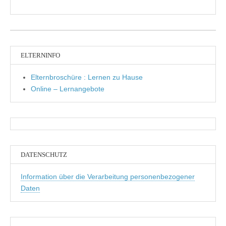
ELTERNINFO
Elternbroschüre : Lernen zu Hause
Online – Lernangebote
DATENSCHUTZ
Information über die Verarbeitung personenbezogener
Daten