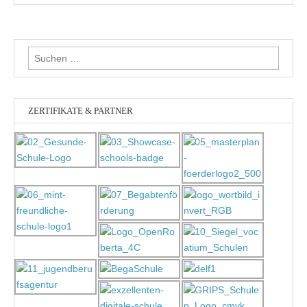
Suchen
nach:
ZERTIFIKATE & PARTNER