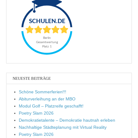
NEUESTE BEITRÄGE
Schöne Sommerferien!!!
Abiturverleihung an der MBO
Modul Golf – Platzreife geschafft!
Poetry Slam 2026
Demokratietalente – Demokratie hautnah erleben
Nachhaltige Städteplanung mit Virtual Reality
Poetry Slam 2026