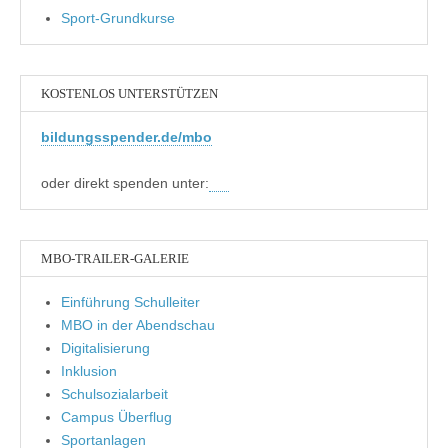
Sport-Grundkurse
KOSTENLOS UNTERSTÜTZEN
bildungsspender.de/mbo
oder direkt spenden unter:
MBO-TRAILER-GALERIE
Einführung Schulleiter
MBO in der Abendschau
Digitalisierung
Inklusion
Schulsozialarbeit
Campus Überflug
Sportanlagen