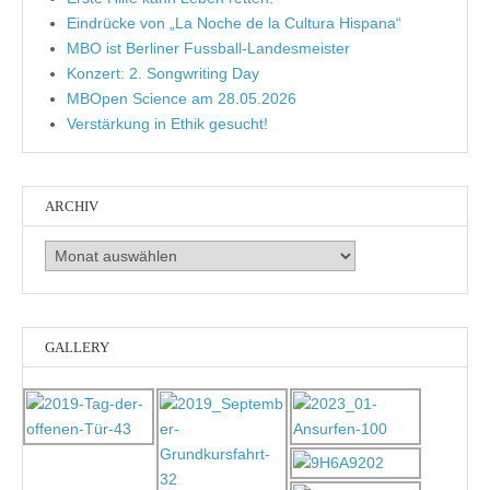
Eindrücke von „La Noche de la Cultura Hispana“
MBO ist Berliner Fussball-Landesmeister
Konzert: 2. Songwriting Day
MBOpen Science am 28.05.2026
Verstärkung in Ethik gesucht!
ARCHIV
Archiv
GALLERY