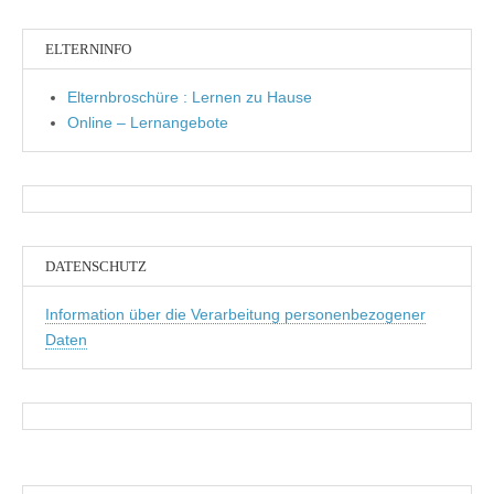
ELTERNINFO
Elternbroschüre : Lernen zu Hause
Online – Lernangebote
DATENSCHUTZ
Information über die Verarbeitung personenbezogener
Daten