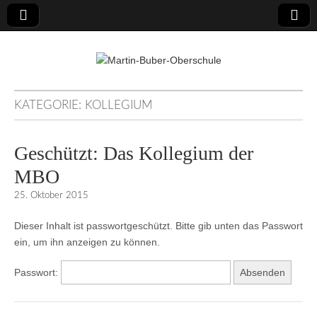
Martin-Buber-
KATEGORIE:
KOLLEGIUM
Oberschule
Geschützt: Das Kollegium der
MBO
25. Oktober 2015
Dieser Inhalt ist passwortgeschützt. Bitte gib unten das Passwort
ein, um ihn anzeigen zu können.
Passwort: