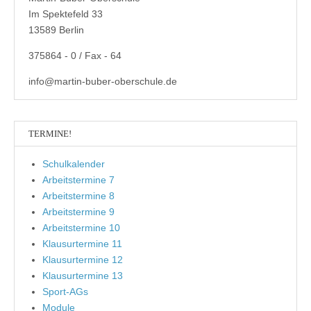
Im Spektefeld 33
13589 Berlin
375864 - 0 / Fax - 64
info@martin-buber-oberschule.de
TERMINE!
Schulkalender
Arbeitstermine 7
Arbeitstermine 8
Arbeitstermine 9
Arbeitstermine 10
Klausurtermine 11
Klausurtermine 12
Klausurtermine 13
Sport-AGs
Module