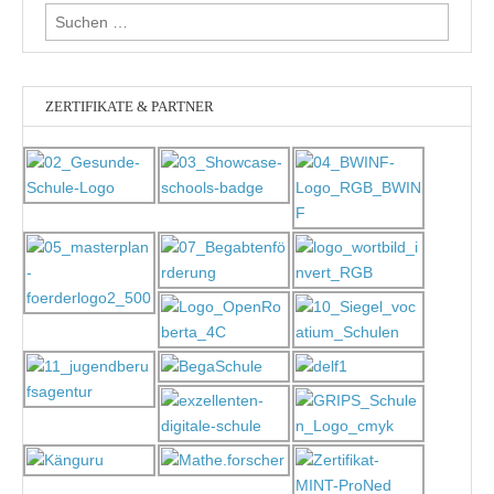
Suchen
nach:
ZERTIFIKATE & PARTNER