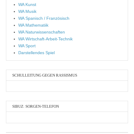
WA Kunst
WA Musik
WA Spanisch / Französisch
WA Mathematiik
WA Naturwissenschaften
WA Wirtschaft-Arbeit-Technik
WA Sport
Darstellendes Spiel
SCHULLEITUNG GEGEN RASSISMUS
SIBUZ: SORGEN-TELEFON