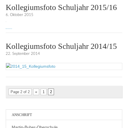
Kollegiumsfoto Schuljahr 2015/16
6. Oktober 2015
Kollegiumsfoto Schuljahr 2014/15
22. September 2014
Page 2 of 2
«
1
2
ANSCHRIFT
Martin-Buber-Oberschule