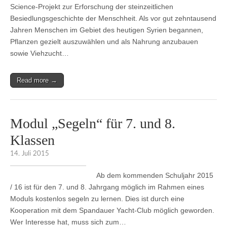
Science-Projekt zur Erforschung der steinzeitlichen
Besiedlungsgeschichte der Menschheit. Als vor gut zehntausend
Jahren Menschen im Gebiet des heutigen Syrien begannen,
Pflanzen gezielt auszuwählen und als Nahrung anzubauen
sowie Viehzucht…
Read more →
Modul „Segeln“ für 7. und 8.
Klassen
14. Juli 2015
Ab dem kommenden Schuljahr 2015
/ 16 ist für den 7. und 8. Jahrgang möglich im Rahmen eines
Moduls kostenlos segeln zu lernen. Dies ist durch eine
Kooperation mit dem Spandauer Yacht-Club möglich geworden.
Wer Interesse hat, muss sich zum…