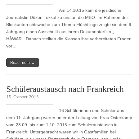
Am 14.10.15 kam die jesidische
Journalistin Düzen Tekkal zu uns an die MBO. Im Rahmen der
Blockunterrichtswoche zum Thema Flüchtlinge zeigte sie dem 9.
Jahrgang einen Ausschnitt aus ihrem Dokumentarfilm „
HÀWAR“. Danach stellten die Klassen ihre vorbereiteten Fragen
vor…
Read more →
Schüleraustausch nach Frankreich
15. Oktober 2015
16 Schülerinnen und Schüler aus
dem 11. Jahrgang waren unter der Leitung von Frau Osterkamp
vom 23.09. bis zum 1.10. 2015 zum Schüleraustausch in
Frankreich. Untergebracht waren wir in Gastfamilien bei