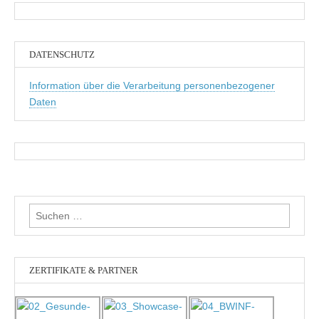
DATENSCHUTZ
Information über die Verarbeitung personenbezogener
Daten
Suchen
nach:
ZERTIFIKATE & PARTNER