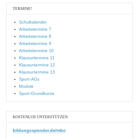
TERMINE!
Schulkalender
Arbeitstermine 7
Arbeitstermine 8
Arbeitstermine 9
Arbeitstermine 10
Klausurtermine 11
Klausurtermine 12
Klausurtermine 13
Sport-AGs
Module
Sport-Grundkurse
KOSTENLOS UNTERSTÜTZEN
bildungsspender.de/mbo