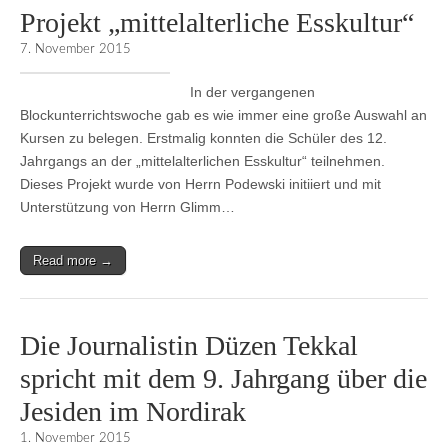
Projekt „mittelalterliche Esskultur“
7. November 2015
In der vergangenen
Blockunterrichtswoche gab es wie immer eine große Auswahl an
Kursen zu belegen. Erstmalig konnten die Schüler des 12.
Jahrgangs an der „mittelalterlichen Esskultur“ teilnehmen.
Dieses Projekt wurde von Herrn Podewski initiiert und mit
Unterstützung von Herrn Glimm…
Read more →
Die Journalistin Düzen Tekkal
spricht mit dem 9. Jahrgang über die
Jesiden im Nordirak
1. November 2015