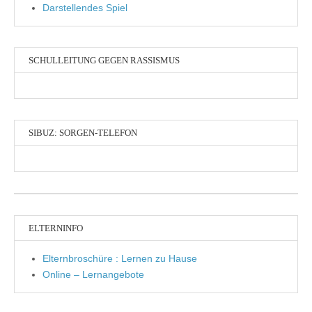
Darstellendes Spiel
SCHULLEITUNG GEGEN RASSISMUS
SIBUZ: SORGEN-TELEFON
ELTERNINFO
Elternbroschüre : Lernen zu Hause
Online – Lernangebote