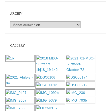
ARCHIV
Archiv
GALLERY