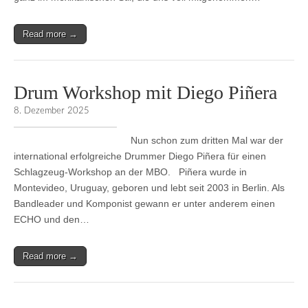
Read more →
Drum Workshop mit Diego Piñera
8. Dezember 2025
Nun schon zum dritten Mal war der
international erfolgreiche Drummer Diego Piñera für einen
Schlagzeug-Workshop an der MBO. Piñera wurde in
Montevideo, Uruguay, geboren und lebt seit 2003 in Berlin. Als
Bandleader und Komponist gewann er unter anderem einen
ECHO und den…
Read more →