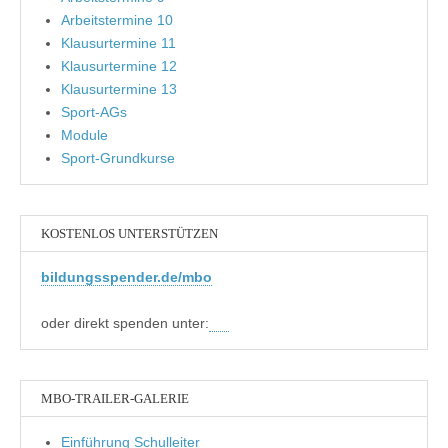
Arbeitstermine 10
Klausurtermine 11
Klausurtermine 12
Klausurtermine 13
Sport-AGs
Module
Sport-Grundkurse
KOSTENLOS UNTERSTÜTZEN
bildungsspender.de/mbo
oder direkt spenden unter:
MBO-TRAILER-GALERIE
Einführung Schulleiter