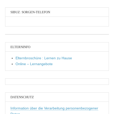
SIBUZ: SORGEN-TELEFON
ELTERNINFO
Elternbroschüre : Lernen zu Hause
Online – Lernangebote
DATENSCHUTZ
Information über die Verarbeitung personenbezogener
Daten