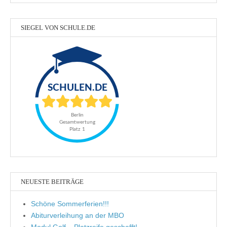
SIEGEL VON SCHULE.DE
NEUESTE BEITRÄGE
Schöne Sommerferien!!!
Abiturverleihung an der MBO