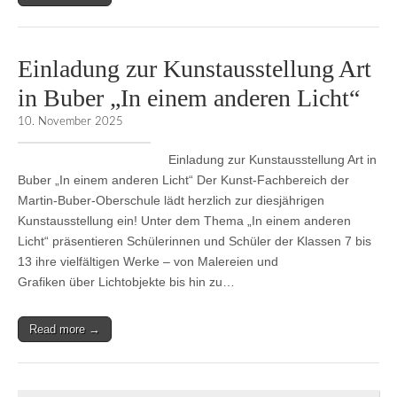
Einladung zur Kunstausstellung Art
in Buber „In einem anderen Licht“
10. November 2025
Einladung zur Kunstausstellung Art in
Buber „In einem anderen Licht“ Der Kunst-Fachbereich der
Martin-Buber-Oberschule lädt herzlich zur diesjährigen
Kunstausstellung ein! Unter dem Thema „In einem anderen
Licht“ präsentieren Schülerinnen und Schüler der Klassen 7 bis
13 ihre vielfältigen Werke – von Malereien und
Grafiken über Lichtobjekte bis hin zu…
Read more →