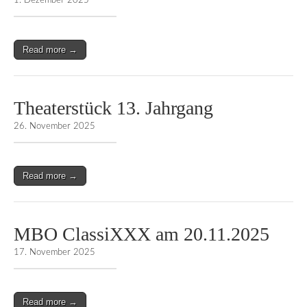
1. Dezember 2025
Read more →
Theaterstück 13. Jahrgang
26. November 2025
Read more →
MBO ClassiXXX am 20.11.2025
17. November 2025
Read more →