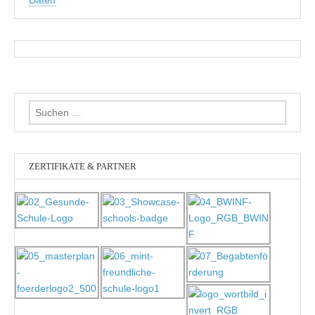
Suchen
nach:
ZERTIFIKATE & PARTNER