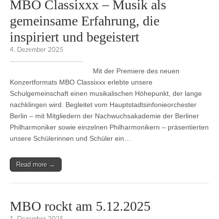
MBO Classixxx – Musik als
gemeinsame Erfahrung, die
inspiriert und begeistert
4. Dezember 2025
Mit der Premiere des neuen
Konzertformats MBO Classixxx erlebte unsere
Schulgemeinschaft einen musikalischen Höhepunkt, der lange
nachklingen wird. Begleitet vom Hauptstadtsinfonieorchester
Berlin – mit Mitgliedern der Nachwuchsakademie der Berliner
Philharmoniker sowie einzelnen Philharmonikern – präsentierten
unsere Schülerinnen und Schüler ein…
Read more →
MBO rockt am 5.12.2025