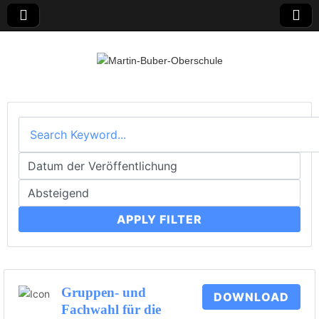
Martin-Buber-
Oberschule
APPLY FILTER
Gruppen- und
DOWNLOAD
Fachwahl für die