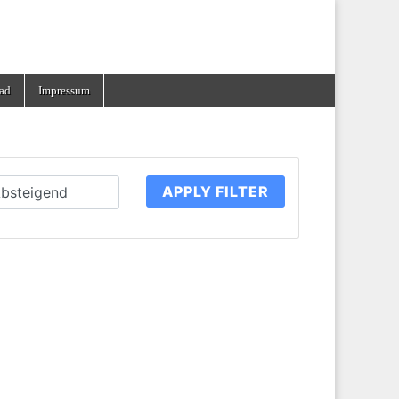
ad
Impressum
APPLY FILTER