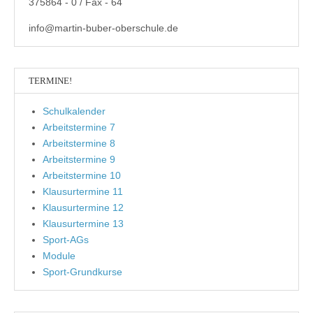
375864 - 0 / Fax - 64
info@martin-buber-oberschule.de
TERMINE!
Schulkalender
Arbeitstermine 7
Arbeitstermine 8
Arbeitstermine 9
Arbeitstermine 10
Klausurtermine 11
Klausurtermine 12
Klausurtermine 13
Sport-AGs
Module
Sport-Grundkurse