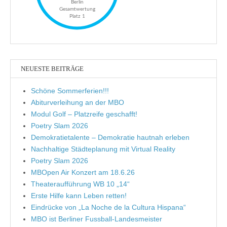
NEUESTE BEITRÄGE
Schöne Sommerferien!!!
Abiturverleihung an der MBO
Modul Golf – Platzreife geschafft!
Poetry Slam 2026
Demokratietalente – Demokratie hautnah erleben
Nachhaltige Städteplanung mit Virtual Reality
Poetry Slam 2026
MBOpen Air Konzert am 18.6.26
Theateraufführung WB 10 „14“
Erste Hilfe kann Leben retten!
Eindrücke von „La Noche de la Cultura Hispana“
MBO ist Berliner Fussball-Landesmeister