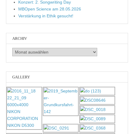
Konzert: 2. Songwriting Day
MBOpen Science am 28.05.2026
Verstärkung in Ethik gesucht!
ARCHIV
Archiv
GALLERY