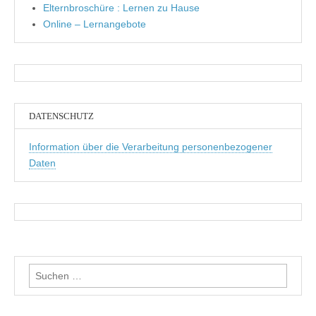
Elternbroschüre : Lernen zu Hause
Online – Lernangebote
DATENSCHUTZ
Information über die Verarbeitung personenbezogener
Daten
Suchen
nach: