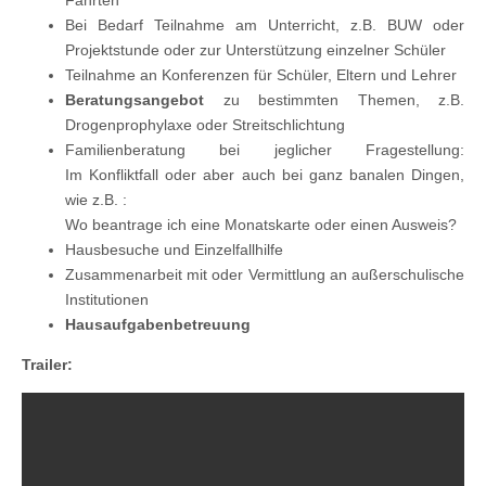
Fahrten
Bei Bedarf Teilnahme am Unterricht, z.B. BUW oder
Projektstunde oder zur Unterstützung einzelner Schüler
Teilnahme an Konferenzen für Schüler, Eltern und Lehrer
Beratungsangebot
zu bestimmten Themen, z.B.
Drogenprophylaxe oder Streitschlichtung
Familienberatung bei jeglicher Fragestellung:
Im Konfliktfall oder aber auch bei ganz banalen Dingen,
wie z.B. :
Wo beantrage ich eine Monatskarte oder einen Ausweis?
Hausbesuche und Einzelfallhilfe
Zusammenarbeit mit oder Vermittlung an außerschulische
Institutionen
Hausaufgabenbetreuung
Trailer: