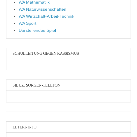
WA Mathematiik
WA Naturwissenschaften
WA Wirtschaft-Arbeit-Technik
WA Sport
Darstellendes Spiel
SCHULLEITUNG GEGEN RASSISMUS
SIBUZ: SORGEN-TELEFON
ELTERNINFO